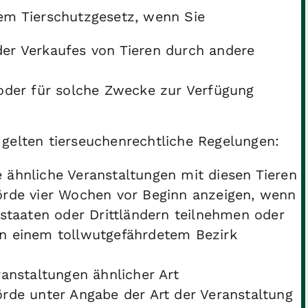
dem Tierschutzgesetz, wenn Sie
er Verkaufes von Tieren durch andere
oder für solche Zwecke zur Verfügung
 gelten tierseuchenrechtliche Regelungen
:
ähnliche Veranstaltungen mit diesen Tieren
örde vier Wochen vor Beginn anzeigen, wenn
taaten oder Drittländern teilnehmen oder
 in einem tollwutgefährdetem Bezirk
anstaltungen ähnlicher Art
rde unter Angabe der Art der Veranstaltung