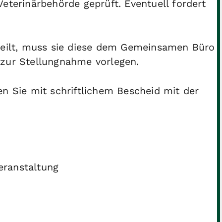
eterinärbehörde geprüft. Eventuell fordert
rteilt, muss sie diese dem Gemeinsamen Büro
 zur Stellungnahme vorlegen.
en Sie mit schriftlichem Bescheid mit der
eranstaltung