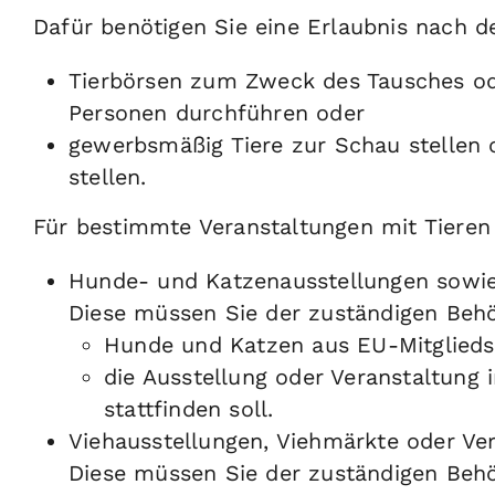
Dafür benötigen Sie eine Erlaubnis nach 
Tierbörsen zum Zweck des Tausches od
Personen durchführen oder
gewerbsmäßig Tiere zur Schau stellen 
stellen.
Für bestimmte Veranstaltungen mit Tieren
Hunde- und Katzenausstellungen sowie 
Diese müssen Sie der zuständigen Beh
Hunde und Katzen aus EU-Mitgliedss
die Ausstellung oder Veranstaltung
stattfinden soll.
Viehausstellungen, Viehmärkte oder Ver
Diese müssen Sie der zuständigen Behö