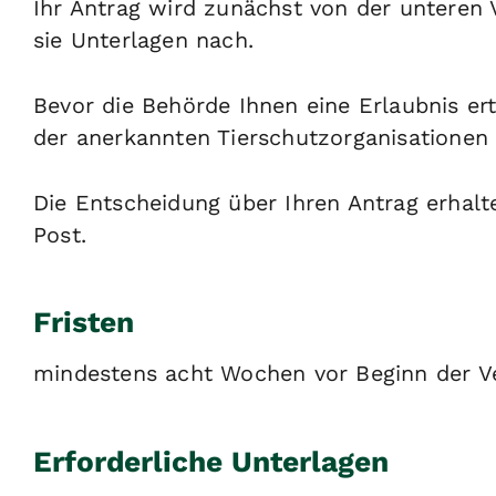
Ihr Antrag wird zunächst von der unteren V
sie Unterlagen nach.
Bevor die Behörde Ihnen eine Erlaubnis e
der anerkannten Tierschutzorganisationen
Die Entscheidung über Ihren Antrag erhalt
Post.
Fristen
mindestens acht Wochen vor Beginn der V
Erforderliche Unterlagen