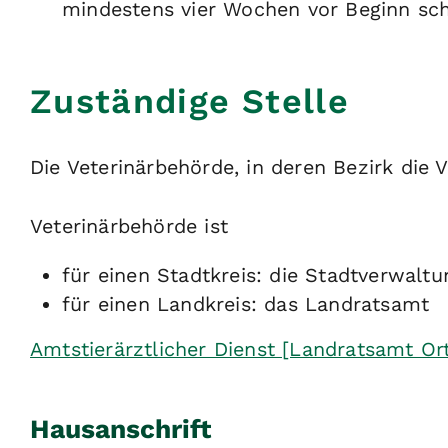
mindestens vier Wochen vor Beginn schr
Zuständige Stelle
Die Veterinärbehörde, in deren Bezirk die V
Veterinärbehörde ist
für einen Stadtkreis: die Stadtverwaltu
für einen Landkreis: das Landratsamt
Amtstierärztlicher Dienst [Landratsamt Or
Hausanschrift