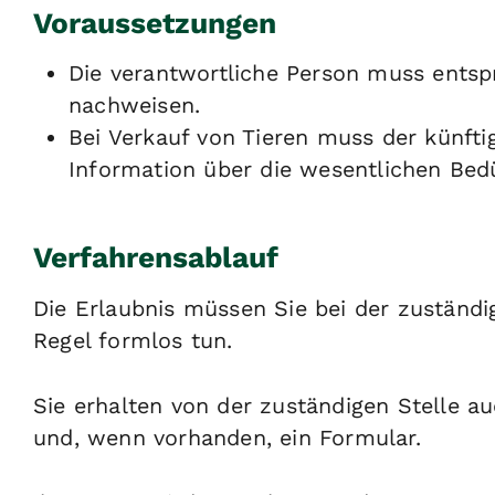
Voraussetzungen
Die verantwortliche Person muss entsp
nachweisen.
Bei Verkauf von Tieren muss der künftig
Information über die wesentlichen Bed
Verfahrensablauf
Die Erlaubnis müssen Sie bei der zuständi
Regel formlos tun.
Sie erhalten von der zuständigen Stelle 
und, wenn vorhanden, ein Formular.