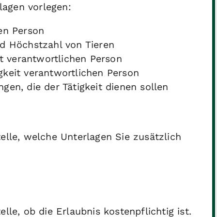
lagen vorlegen:
en Person
d Höchstzahl von Tieren
it verantwortlichen Person
igkeit verantwortlichen Person
en, die der Tätigkeit dienen sollen
elle, welche Unterlagen Sie zusätzlich
lle, ob die Erlaubnis kostenpflichtig ist.