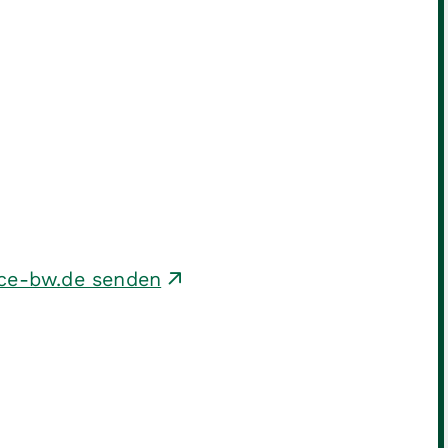
ice-bw.de senden