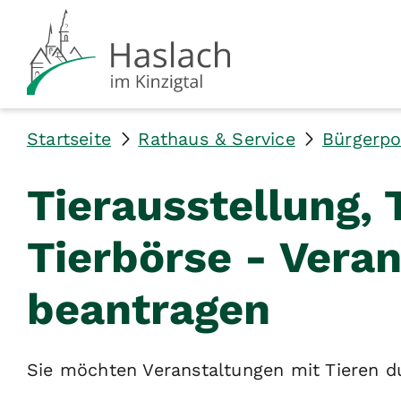
Startseite
Rathaus & Service
Bürgerpo
Tierausstellung, 
Tierbörse - Vera
beantragen
Sie möchten Veranstaltungen mit Tieren d