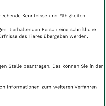
rechende Kenntnisse und Fähigkeiten
en, tierhaltenden Person eine schriftliche
ürfnisse des Tieres übergeben werden.
gen Stelle beantragen. Das können Sie in der
auch Informationen zum weiteren Verfahren