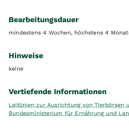
Bearbeitungsdauer
mindestens 4 Wochen, höchstens 4 Monat
Hinweise
keine
Vertiefende Informationen
Leitlinien zur Ausrichtung von Tierbörsen 
Bundesministerium für Ernährung und Lan