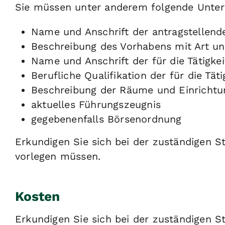
Sie müssen unter anderem folgende Unter
Name und Anschrift der antragstellend
Beschreibung des Vorhabens mit Art un
Name und Anschrift der für die Tätigke
Berufliche Qualifikation der für die Tät
Beschreibung der Räume und Einrichtung
aktuelles Führungszeugnis
gegebenenfalls Börsenordnung
Erkundigen Sie sich bei der zuständigen St
vorlegen müssen.
Kosten
Erkundigen Sie sich bei der zuständigen Ste