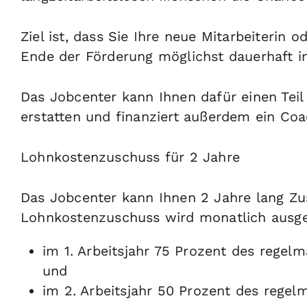
Ziel ist, dass Sie Ihre neue Mitarbeiterin
Ende der Förderung möglichst dauerhaft i
Das Jobcenter kann Ihnen dafür einen Teil
erstatten und finanziert außerdem ein Coa
Lohnkostenzuschuss für 2 Jahre
Das Jobcenter kann Ihnen 2 Jahre lang Z
Lohnkostenzuschuss wird monatlich ausge
im 1. Arbeitsjahr 75 Prozent des regel
und
im 2. Arbeitsjahr 50 Prozent des regel