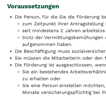
Voraussetzungen
Die Person, für die Sie die Förderun
zum Zeitpunkt Ihrer Antragstellung 
seit mindestens 2 Jahren arbeitslos
trotz der Vermittlungsbemühungen 
aufgenommen haben.
Die Beschäftigung muss sozialversicheru
Sie müssen die Mitarbeiterin oder den 
Die Förderung ist ausgeschlossen, wen
Sie ein bestehendes Arbeitsverhält
zu erhalten oder
Sie eine Person einstellen möchten,
Monate versicherungspflichtig bei I