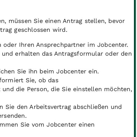
 müssen Sie einen Antrag stellen, bevor
rtrag geschlossen wird.
n oder Ihren Ansprechpartner im Jobcenter.
 und erhalten das Antragsformular oder den
ichen Sie ihn beim Jobcenter ein.
formiert Sie, ob das
t und die Person, die Sie einstellen möchten,
n Sie den Arbeitsvertrag abschließen und
ersenden.
kommen Sie vom Jobcenter einen