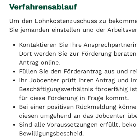
Verfahrensablauf
Um den Lohnkostenzuschuss zu bekommen,
Sie jemanden einstellen und der Arbeitsve
Kontaktieren Sie Ihre Ansprechpartneri
Dort werden Sie zur Förderung beraten
Antrag online.
Füllen Sie den Förderantrag aus und re
Ihr Jobcenter prüft Ihren Antrag und in
Beschäftigungsverhältnis förderfähig is
für diese Förderung in Frage kommt.
Bei einer positiven Rückmeldung könne
diesen umgehend an das Jobcenter üb
Sind alle Voraussetzungen erfüllt, be
Bewilligungsbescheid.