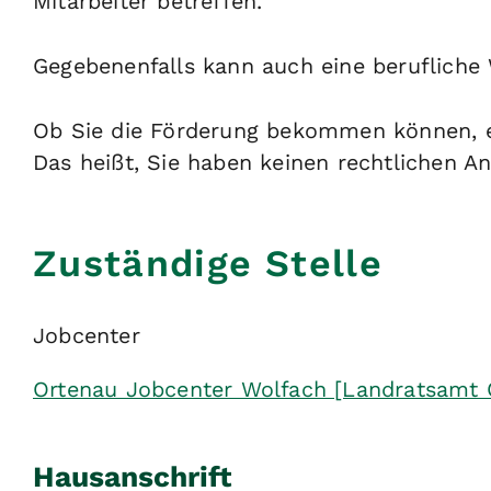
Mitarbeiter betreffen.
Gegebenenfalls kann auch eine berufliche 
Ob Sie die Förderung bekommen können, en
Das heißt, Sie haben keinen rechtlichen A
Zuständige Stelle
Jobcenter
Ortenau Jobcenter Wolfach [Landratsamt 
Hausanschrift