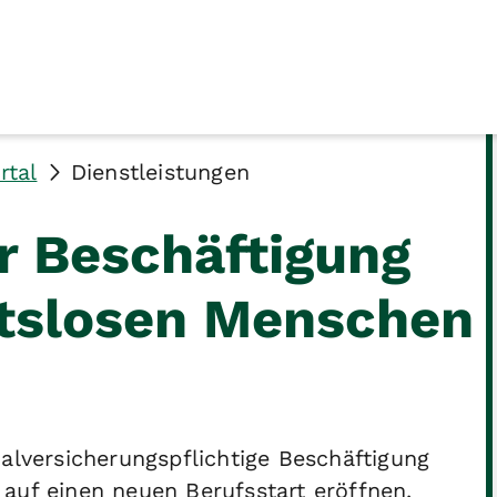
rtal
Dienstleistungen
r Beschäftigung
itslosen Menschen
alversicherungspflichtige Beschäftigung
auf einen neuen Berufsstart eröffnen.