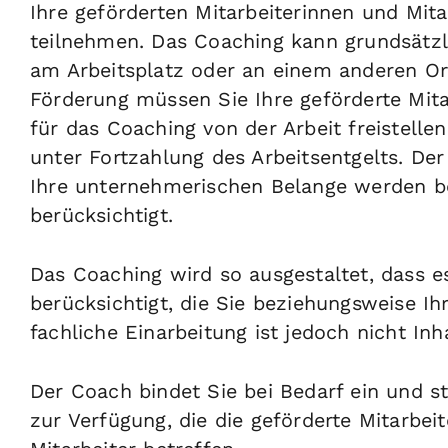
Ihre geförderten Mitarbeiterinnen und Mit
teilnehmen. Das Coaching kann grundsätzli
am Arbeitsplatz oder an einem anderen Ort
Förderung müssen Sie Ihre geförderte Mitar
für das Coaching von der Arbeit freistelle
unter Fortzahlung des Arbeitsentgelts. Der
Ihre unternehmerischen Belange werden be
berücksichtigt.
Das Coaching wird so ausgestaltet, dass e
berücksichtigt, die Sie beziehungsweise Ihr
fachliche Einarbeitung ist jedoch nicht Inh
Der Coach bindet Sie bei Bedarf ein und s
zur Verfügung, die die geförderte Mitarbei