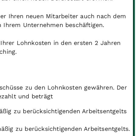
 oder Ihren neuen Mitarbeiter auch nach dem
n Ihrem Unternehmen beschäftigen.
 Ihrer Lohnkosten in den ersten 2 Jahren
ching.
uschüsse zu den Lohnkosten gewähren. Der
zahlt und beträgt
mäßig zu berücksichtigenden Arbeitsentgelts
mäßig zu berücksichtigenden Arbeitsentgelts.