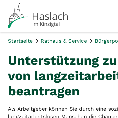
Startseite
Rathaus & Service
Bürgerpo
Unterstützung zu
von langzeitarbe
beantragen
Als Arbeitgeber können Sie durch eine sozi
langzeitarbeitslosen Menschen die Chance 