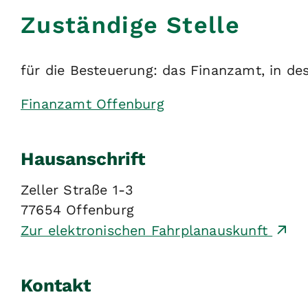
Zuständige Stelle
für die Besteuerung: das Finanzamt, in de
Finanzamt Offenburg
Hausanschrift
Zeller Straße 1-3
77654
Offenburg
Zur elektronischen Fahrplanauskunft
Kontakt