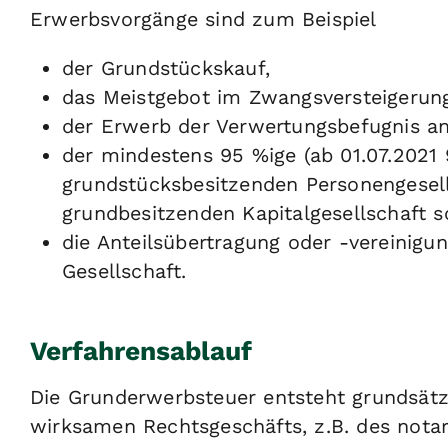
Erwerbsvorgänge sind zum Beispiel
der Grundstückskauf,
das Meistgebot im Zwangsversteigerung
der Erwerb der Verwertungsbefugnis a
der mindestens 95 %ige (ab 01.07.2021 
grundstücksbesitzenden Personengesell
grundbesitzenden Kapitalgesellschaft 
die Anteilsübertragung oder -vereinigu
Gesellschaft.
Verfahrensablauf
Die Grunderwerbsteuer entsteht grundsätz
wirksamen Rechtsgeschäfts, z.B. des notar