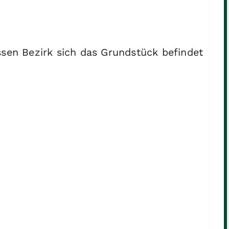
ssen Bezirk sich das Grundstück befindet