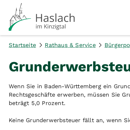
Startseite
Rathaus & Service
Bürgerpo
Grunderwerbsteu
Wenn Sie in Baden-Württemberg ein Grund
Rechtsgeschäfte erwerben, müssen Sie Gr
beträgt 5,0 Prozent.
Keine Grunderwerbsteuer fällt an, wenn S