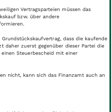
weiligen Vertragsparteien müssen das
kskauf bzw. über andere
formieren.
m Grundstückskaufvertrag, dass die kaufende
zt daher zuerst gegenüber dieser Partei die
 einen Steuerbescheid mit einer
en nicht, kann sich das Finanzamt auch an