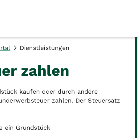
rtal
Dienstleistungen
er zahlen
stück kaufen oder durch andere
underwerbsteuer zahlen. Der Steuersatz
ie ein Grundstück