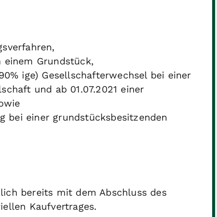
sverfahren,
n einem Grundstück,
90% ige) Gesellschafterwechsel bei einer
schaft und ab 01.07.2021 einer
sowie
ng bei einer grundstücksbesitzenden
lich bereits mit dem Abschluss des
iellen Kaufvertrages.