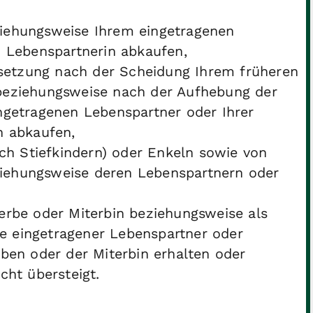
iehungsweise Ihrem eingetragenen
n Lebenspartnerin abkaufen,
etzung nach der Scheidung Ihrem früheren
beziehungsweise nach der Aufhebung der
ngetragenen Lebenspartner oder Ihrer
n abkaufen,
uch Stiefkindern) oder Enkeln sowie von
iehungsweise deren Lebenspartnern oder
erbe oder Miterbin beziehungsweise als
 eingetragener Lebenspartner oder
ben oder der Miterbin erhalten oder
cht übersteigt.