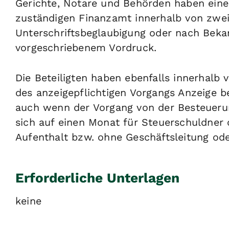
Gerichte, Notare und Behörden haben eine 
zuständigen Finanzamt innerhalb von zw
Unterschriftsbeglaubigung oder nach Bek
vorgeschriebenem Vordruck.
Die Beteiligten haben ebenfalls innerhal
des anzeigepflichtigen Vorgangs Anzeige b
auch wenn der Vorgang von der Besteuerun
sich auf einen Monat für Steuerschuldner
Aufenthalt bzw. ohne Geschäftsleitung ode
Erforderliche Unterlagen
keine