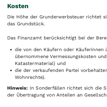
Kosten
Die Höhe der Grunderwerbsteuer richtet s
das Grundstück.
Das Finanzamt berücksichtigt bei der Ber
die von den Käufern oder Käuferinnen 
übernommene Vermessungskosten und K
Katastermaterial) und
die der verkaufenden Partei vorbehalt
Wohnrechte).
Hinweis:
In Sonderfällen richtet sich die 
der Übertragung von Anteilen an Gesellsch