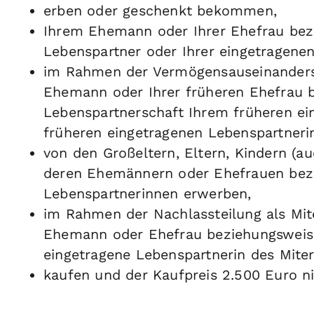
erben oder geschenkt bekommen,
Ihrem Ehemann oder Ihrer Ehefrau bez
Lebenspartner oder Ihrer eingetragene
im Rahmen der Vermögensauseinanders
Ehemann oder Ihrer früheren Ehefrau 
Lebenspartnerschaft Ihrem früheren ei
früheren eingetragenen Lebenspartneri
von den Großeltern, Eltern, Kindern (a
deren Ehemännern oder Ehefrauen bez
Lebenspartnerinnen erwerben,
im Rahmen der Nachlassteilung als Mit
Ehemann oder Ehefrau beziehungsweise
eingetragene Lebenspartnerin des Miter
kaufen und der Kaufpreis 2.500 Euro ni