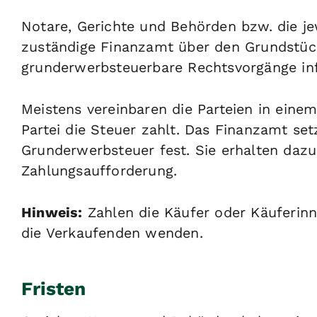
Notare, Gerichte und Behörden bzw. die je
zuständige Finanzamt über den Grundstüc
grunderwerbsteuerbare Rechtsvorgänge in
Meistens vereinbaren die Parteien in eine
Partei die Steuer zahlt. Das Finanzamt set
Grunderwerbsteuer fest. Sie erhalten dazu
Zahlungsaufforderung.
Hinweis:
Zahlen die Käufer oder Käuferinn
die Verkaufenden wenden.
Fristen