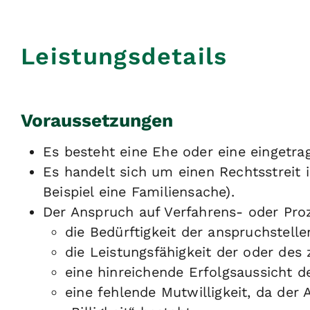
Leistungsdetails
Voraussetzungen
Es besteht eine Ehe oder eine eingetra
Es handelt sich um einen Rechtsstreit 
Beispiel eine Familiensache)
.
Der Anspruch auf Verfahrens- oder Pro
die Bedürftigkeit der anspruchstell
die Leistungsfähigkeit der oder des
eine hinreichende Erfolgsaussicht d
eine fehlende Mutwilligkeit
, da der