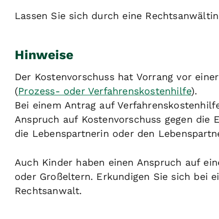
Lassen Sie sich durch eine Rechtsanwältin
Hinweise
Der Kostenvorschuss hat Vorrang vor eine
(
Prozess- oder Verfahrenskostenhilfe
).
Bei einem Antrag auf Verfahrenskostenhilfe
Anspruch auf Kostenvorschuss gegen die 
die Lebenspartnerin oder den Lebenspartn
Auch Kinder haben einen Anspruch auf ein
oder Großeltern. Erkundigen Sie sich bei 
Rechtsanwalt.