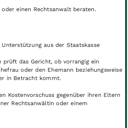
 oder einen Rechtsanwalt beraten.
r Unterstützung aus der Staatskasse
 prüft das Gericht, ob vorrangig ein
Ehefrau oder den Ehemann beziehungsweise
er in Betracht kommt.
en Kostenvorschuss gegenüber ihren Eltern
einer Rechtsanwältin oder einem