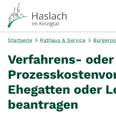
Startseite
Rathaus & Service
Bürgerpo
Verfahrens- oder
Prozesskostenvo
Ehegatten oder L
beantragen