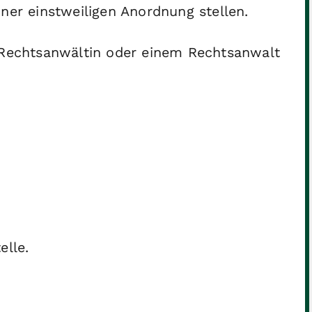
ner einstweiligen Anordnung stellen.
 Rechtsanwältin oder einem Rechtsanwalt
elle.