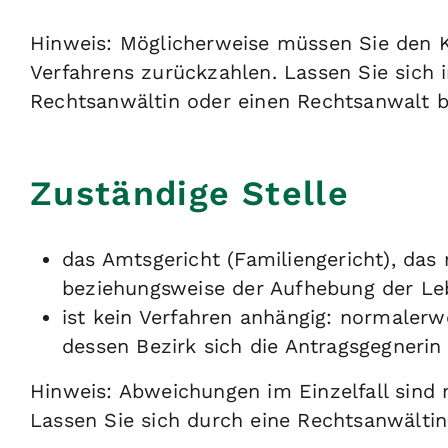
Hinweis:
Möglicherweise müssen Sie den K
Verfahrens zurückzahlen. Lassen Sie sich
Rechtsanwältin oder einen Rechtsanwalt b
Zuständige Stelle
das Amtsgericht (Familiengericht), da
beziehungsweise der Aufhebung der Leb
ist kein Verfahren anhängig: normalerwe
dessen Bezirk sich die Antragsgegnerin
Hinweis: Abweichungen im Einzelfall sind 
Lassen Sie sich durch eine Rechtsanwältin