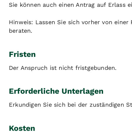
Sie können auch einen Antrag auf Erlass ei
Hinweis:
Lassen Sie sich vorher von einer
beraten.
Fristen
Der Anspruch ist nicht fristgebunden.
Erforderliche Unterlagen
Erkundigen Sie sich bei der zuständigen St
Kosten