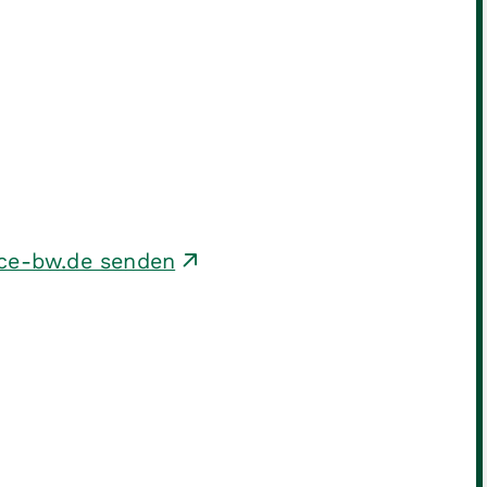
ice-bw.de senden