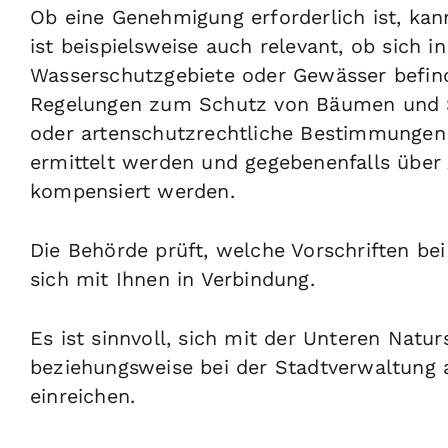
Ob eine Genehmigung erforderlich ist, ka
ist beispielsweise auch relevant, ob sich 
Wasserschutzgebiete oder Gewässer befind
Regelungen zum Schutz von Bäumen und 
oder artenschutzrechtliche Bestimmungen 
ermittelt werden und gegebenenfalls übe
kompensiert werden.
Die Behörde prüft, welche Vorschriften be
sich mit Ihnen in Verbindung.
Es ist sinnvoll, sich mit der Unteren Na
beziehungsweise bei der Stadtverwaltung 
einreichen.