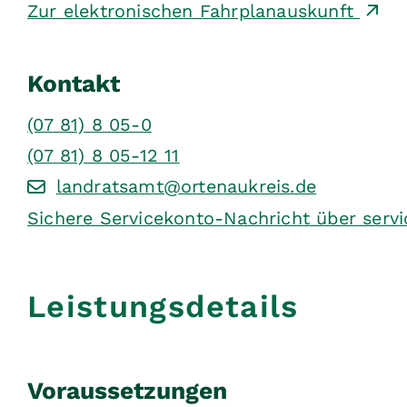
Zur elektronischen Fahrplanauskunft
Kontakt
(07
81) 8
05-0
(07
81) 8
05-12
11
landratsamt@ortenaukreis.de
Sichere Servicekonto-Nachricht über serv
Leistungsdetails
Voraussetzungen