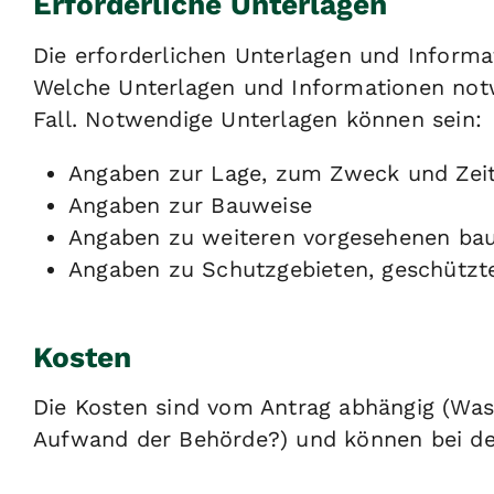
Erforderliche Unterlagen
Die erforderlichen Unterlagen und Informa
Welche Unterlagen und Informationen notwe
Fall. Notwendige Unterlagen können sein:
Angaben zur Lage, zum Zweck und Zei
Angaben zur Bauweise
Angaben zu weiteren vorgesehenen bau
Angaben zu Schutzgebieten, geschützt
Kosten
Die Kosten sind vom Antrag abhängig (Was
Aufwand der Behörde?) und können bei den