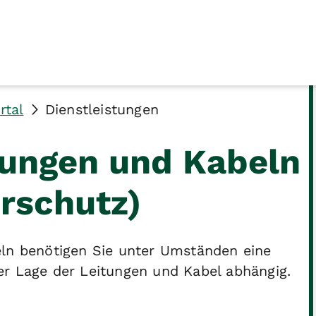
rtal
Dienstleistungen
tungen und Kabeln
rschutz)
eln benötigen Sie unter Umständen eine
er Lage der Leitungen und Kabel abhängig.