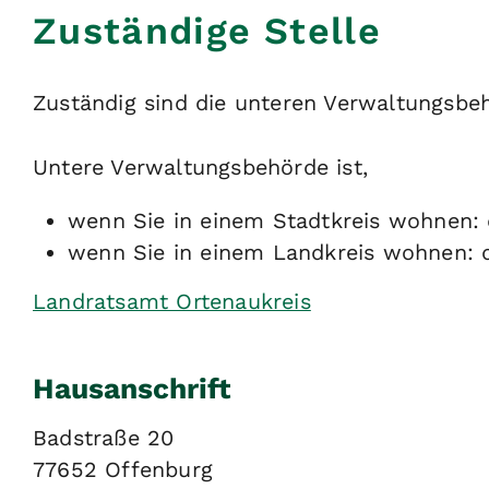
Zuständige Stelle
Zuständig sind die unteren Verwaltungsbe
Untere Verwaltungsbehörde ist,
wenn Sie in einem Stadtkreis wohnen: 
wenn Sie in einem Landkreis wohnen: 
Landratsamt Ortenaukreis
Hausanschrift
Badstraße 20
77652
Offenburg