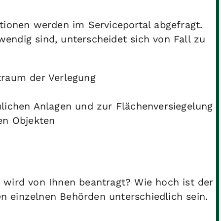
tionen werden im Serviceportal abgefragt.
ndig sind, unterscheidet sich von Fall zu
traum der Verlegung
lichen Anlagen und zur Flächenversiegelung
en Objekten
 wird von Ihnen beantragt? Wie hoch ist der
 einzelnen Behörden unterschiedlich sein.