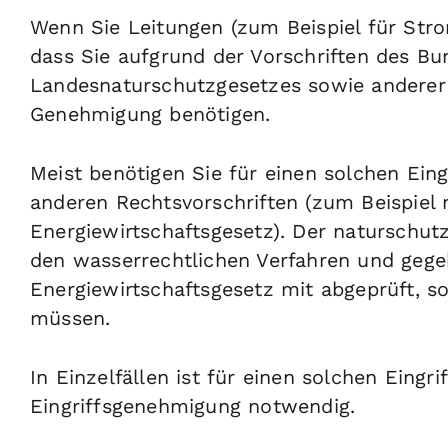
Wenn Sie Leitungen (zum Beispiel für Strom
dass Sie aufgrund der Vorschriften des B
Landesnaturschutzgesetzes sowie anderer
Genehmigung benötigen.
Meist benötigen Sie für einen solchen Eing
anderen Rechtsvorschriften (zum Beispiel
Energiewirtschaftsgesetz). Der naturschutzr
den wasserrechtlichen Verfahren und geg
Energiewirtschaftsgesetz mit abgeprüft, so
müssen.
In Einzelfällen ist für einen solchen Eingri
Eingriffsgenehmigung notwendig.