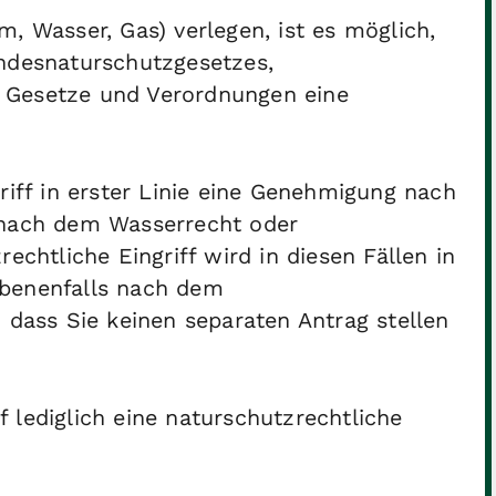
, Wasser, Gas) verlegen, ist es möglich,
undesnaturschutzgesetzes,
 Gesetze und Verordnungen eine
riff in erster Linie eine Genehmigung nach
 nach dem Wasserrecht oder
echtliche Eingriff wird in diesen Fällen in
ebenenfalls nach dem
 dass Sie keinen separaten Antrag stellen
ff lediglich eine naturschutzrechtliche