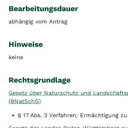
Bearbeitungsdauer
abhängig vom Antrag
Hinweise
keine
Rechtsgrundlage
Gesetz über Naturschutz und Landschafts
(BNatSchG)
§ 17 Abs. 3 Verfahren; Ermächtigung z