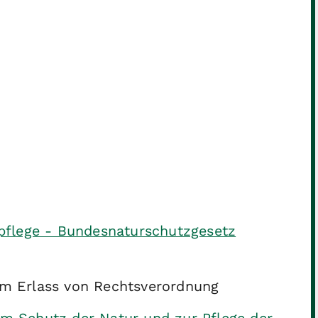
pflege - Bundesnaturschutzgesetz
um Erlass von Rechtsverordnung