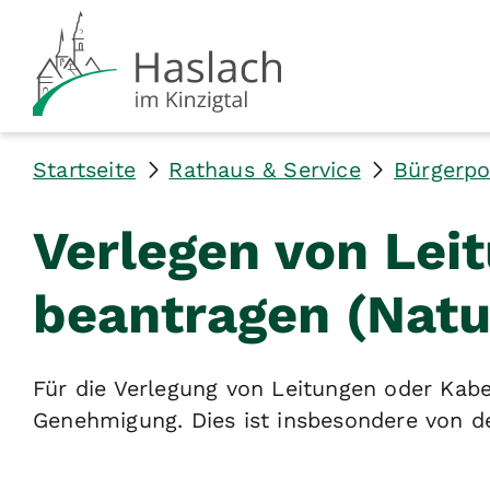
Startseite
Rathaus & Service
Bürgerpo
Verlegen von Lei
beantragen (Natu
Für die Verlegung von Leitungen oder Kab
Genehmigung. Dies ist insbesondere von d