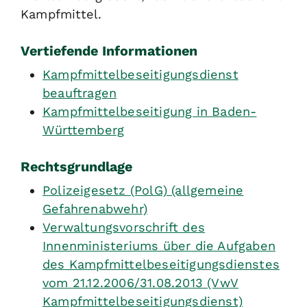
Kampfmittel.
Vertiefende Informationen
Kampfmittelbeseitigungsdienst
beauftragen
Kampfmittelbeseitigung in Baden-
Württemberg
Rechtsgrundlage
Polizeigesetz (PolG) (allgemeine
Gefahrenabwehr)
Verwaltungsvorschrift des
Innenministeriums über die Aufgaben
des Kampfmittelbeseitigungsdienstes
vom 21.12.2006/31.08.2013 (VwV
Kampfmittelbeseitigungsdienst)