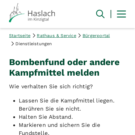
Startseite
Rathaus & Service
Bürgerportal
Dienstleistungen
Bombenfund oder andere
Kampfmittel melden
Wie verhalten Sie sich richtig?
Lassen Sie die Kampfmittel liegen.
Berühren Sie sie nicht.
Halten Sie Abstand.
Markieren und sichern Sie die
Fundstelle.