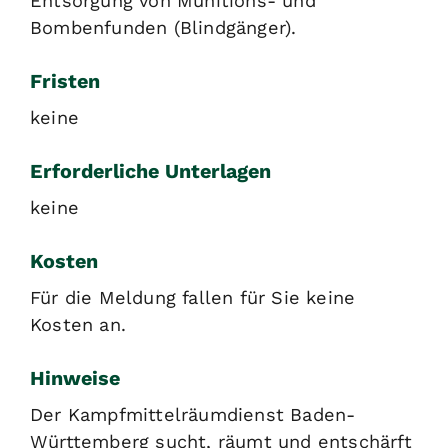
Entsorgung von Munitions- und
Bombenfunden (Blindgänger).
Fristen
keine
Erforderliche Unterlagen
keine
Kosten
Für die Meldung fallen für Sie keine
Kosten an.
Hinweise
Der Kampfmittelräumdienst Baden-
Württemberg sucht, räumt und entschärft