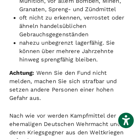
Munition, vor allem Bomben, Minen,
Granaten, Spreng- und Zündmittel
oft nicht zu erkennen, verrostet oder
ähneln handelsüblichen
Gebrauchsgegenständen
nahezu unbegrenzt lagerfähig. Sie
können über mehrere Jahrzehnte
hinweg sprengfähig bleiben.
Achtung:
Wenn Sie den Fund nicht
melden, machen Sie sich strafbar und
setzen andere Personen einer hohen
Gefahr aus.
Nach wie vor werden Kampfmittel der
ehemaligen Deutschen Wehrmacht und
deren Kriegsgegner aus den Weltkriegen