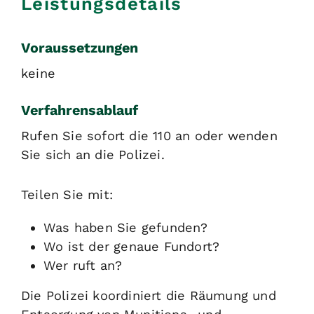
Leistungsdetails
Voraussetzungen
keine
Verfahrensablauf
Rufen Sie sofort die 110 an oder wenden
Sie sich an die Polizei.
Teilen Sie mit:
Was haben Sie gefunden?
Wo ist der genaue Fundort?
Wer ruft an?
Die Polizei koordiniert die Räumung und