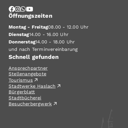
Öffnungszeiten
Montag - Freitag
08.00 - 12.00 Uhr
Dienstag
14.00 - 16.00 Uhr
Donnerstag
14.00 - 18.00 Uhr
und nach Terminvereinbarung
Schnell gefunden
Ansprechpartner
Stellenangebote
Tourismus
Stadtwerke Haslach
Bürgerblatt
Stadtbücherei
Besucherbergwerk