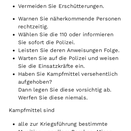
Vermeiden Sie Erschütterungen.
Warnen Sie näherkommende Personen
rechtzeitig.
Wählen Sie die 110 oder informieren
Sie sofort die Polizei.
Leisten Sie deren Anweisungen Folge.
Warten Sie auf die Polizei und weisen
Sie die Einsatzkräfte ein.
Haben Sie Kampfmittel versehentlich
aufgehoben?
Dann legen Sie diese vorsichtig ab.
Werfen Sie diese niemals.
Kampfmittel sind
alle zur Kriegsführung bestimmte