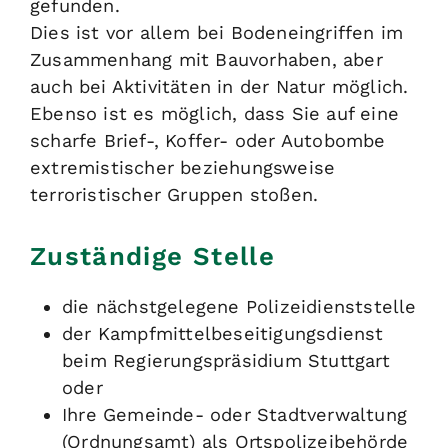
gefunden.
Dies ist vor allem bei Bodeneingriffen im
Zusammenhang mit Bauvorhaben, aber
auch bei Aktivitäten in der Natur möglich.
Ebenso ist es möglich, dass Sie auf eine
scharfe Brief-, Koffer- oder Autobombe
extremistischer beziehungsweise
terroristischer Gruppen stoßen.
Zuständige Stelle
die nächstgelegene Polizeidienststelle
der Kampfmittelbeseitigungsdienst
beim Regierungspräsidium Stuttgart
oder
Ihre Gemeinde- oder Stadtverwaltung
(Ordnungsamt) als Ortspolizeibehörde