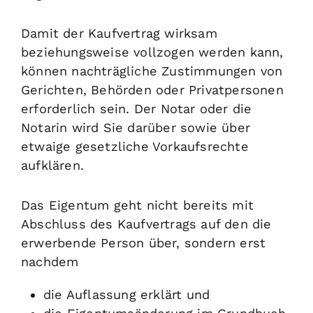
Damit der Kaufvertrag wirksam
beziehungsweise vollzogen werden kann,
können nachträgliche Zustimmungen von
Gerichten, Behörden oder Privatpersonen
erforderlich sein. Der Notar oder die
Nota
rin wird Sie darüber sowie über
etwaige gesetzliche Vorkaufsrechte
aufklären.
Das Eigentum geht nicht bereits mit
Abschluss des Kaufvertrags auf den die
erwerbende Person über, sondern erst
nachdem
die Auflassung erklärt und