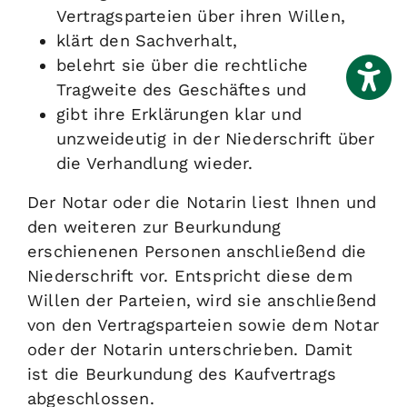
Vertragsparteien über ihren Willen,
klärt den Sachverhalt,
belehrt sie über die rechtliche
Tragweite des Geschäftes und
gibt ihre Erklärungen klar und
unzweideutig in der Niederschrift über
die Verhandlung wieder.
Der Notar oder die Notarin liest Ihnen und
den weiteren zur Beurkundung
erschienenen Personen anschließend die
Niederschrift vor. Entspricht diese dem
Willen der Parteien, wird sie anschließend
von den Vertragsparteien sowie dem Notar
oder der Notarin unterschrieben. Damit
ist die Beurkundung des Kaufvertrags
abgeschlossen.