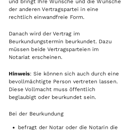
und bringt Ihre Wünsche und die Wünsche
der anderen Vertragspartei in eine
rechtlich einwandfreie Form.
Danach wird der Vertrag im
Beurkundungstermin beurkundet. Dazu
müssen beide Vertragsparteien im
Notariat erscheinen.
Hinweis
: Sie können sich auch durch eine
bevollmächtigte Person vertreten lassen.
Diese Vollmacht muss öffentlich
beglaubigt oder beurkundet sein.
Bei der Beurkundung
befragt der Notar oder die Notarin die