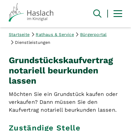
Startseite
Rathaus & Service
Bürgerportal
Dienstleistungen
Grundstückskaufvertrag
notariell beurkunden
lassen
Möchten Sie ein Grundstück kaufen oder
verkaufen? Dann müssen Sie den
Kaufvertrag notariell beurkunden lassen.
Zuständige Stelle