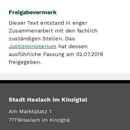
Freigabevermerk
Dieser Text entstand in enger
Zusammenarbeit mit den fachlich
zuständigen Stellen. Das
Justizministerium
hat dessen
ausführliche Fassung am 02.07.2019
freigegeben.
Stadt Haslach im Kinzigtal
Am Marktplatz 1
77716
Haslach im Kinzigtal