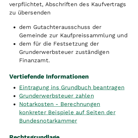
verpflichtet, Abschriften des Kaufvertrags
zu übersenden
dem Gutachterausschuss der
Gemeinde zur Kaufpreissammlung und
dem für die Festsetzung der
Grunderwerbsteuer zuständigen
Finanzamt.
Vertiefende Informationen
Eintragung ins Grundbuch beantragen
Grunderwerbsteuer zahlen
Notarkosten - Berechnungen
konkreter Beispiele auf Seiten der
Bundesnotarkammer
Rechtsgrundlage