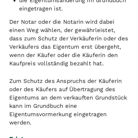
die Eigentumsänderung im Grundbuch
eingetragen ist.
Der Notar oder die Notarin wird dabei
einen Weg wählen, der
gewährleistet,
dass zum Schutz der Verkäuferin oder des
Verkäufers das Eigentum erst übergeht,
wenn der Käufer oder die Käuferin den
Kaufpreis vollständig bezahlt hat.
Zum Schutz des Anspruchs
der Käuferin
oder des Käufers auf Übertragung des
Eigentums an dem verkauften Grundstück
kann im Grundbuch eine
Eigentumsvormerkung eingetragen
werden.