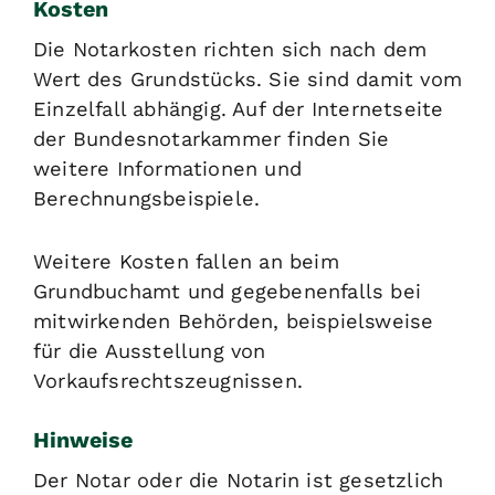
Kosten
Die Notarkosten richten sich nach dem
Wert des Grundstücks. Sie sind damit vom
Einzelfall abhängig. Auf der Internetseite
der Bundesnotarkammer finden Sie
weitere Informationen und
Berechnungsbeispiele.
Weitere Kosten fallen an beim
Grundbuchamt und gegebenenfalls bei
mitwirkenden Behörden, beispielsweise
für die Ausstellung von
Vorkaufsrechtszeugnissen.
Hinweise
Der Notar oder die Notarin ist gesetzlich