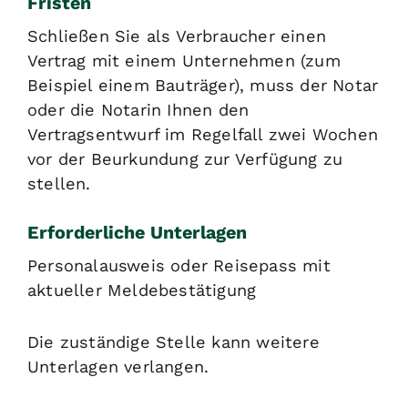
Fristen
Schließen Sie als Verbraucher einen
Vertrag mit einem Unternehmen (zum
Beispiel einem Bauträger), muss der Notar
oder die Notarin Ihnen den
Vertragsentwurf im Regelfall zwei Wochen
vor der Beurkundung zur Verfügung zu
stellen.
Erforderliche Unterlagen
Personalausweis oder Reisepass mit
aktueller Meldebestätigung
Die zuständige Stelle kann weitere
Unterlagen verlangen.