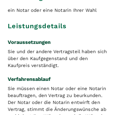
ein Notar oder eine Notarin Ihrer Wahl
Leistungsdetails
Voraussetzungen
Sie und der andere Vertragsteil haben sich
über den Kaufgegenstand und den
Kaufpreis verständigt.
Verfahrensablauf
Sie müssen einen Notar oder eine Notarin
beauftragen, den Vertrag zu beurkunden.
Der Notar oder die Notarin entwirft den
Vertrag, stimmt die Änderungswünsche ab