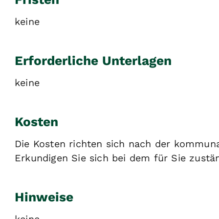
keine
Erforderliche Unterlagen
keine
Kosten
Die Kosten richten sich nach der kommun
Erkundigen Sie sich bei dem für Sie zustän
Hinweise