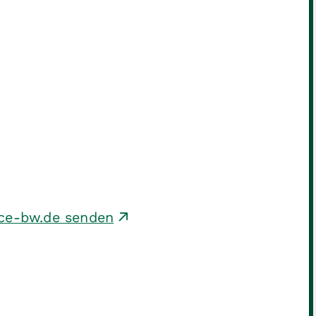
ice-bw.de senden