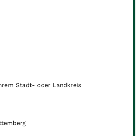
 Ihrem Stadt- oder Landkreis
ttemberg