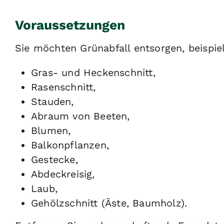
Voraussetzungen
Sie möchten Grünabfall entsorgen, beispie
Gras- und Heckenschnitt,
Rasenschnitt,
Stauden,
Abraum von Beeten,
Blumen,
Balkonpflanzen,
Gestecke,
Abdeckreisig,
Laub,
Gehölzschnitt (Äste, Baumholz).