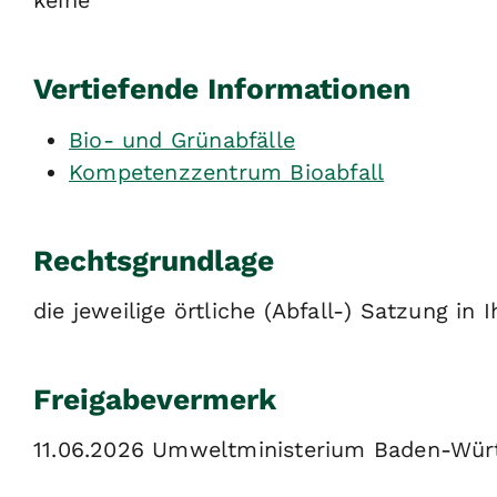
keine
Vertiefende Informationen
Bio- und Grünabfälle
Kompetenzzentrum Bioabfall
Rechtsgrundlage
die jeweilige örtliche (Abfall-) Satzung in
Freigabevermerk
11.06.2026 Umweltministerium Baden-Wür