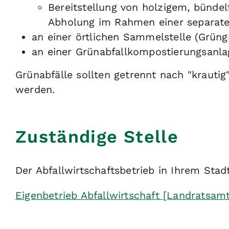
Bereitstellung von holzigem, bündel
Abholung im Rahmen einer separaten
an einer örtlichen Sammelstelle (Grüng
an einer Grünabfallkompostierungsanla
Grünabfälle sollten getrennt nach "krauti
werden.
Zuständige Stelle
Der Abfallwirtschaftsbetrieb in Ihrem Stad
Eigenbetrieb Abfallwirtschaft [Landratsamt