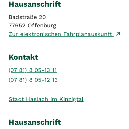
Hausanschrift
Badstraße 20
77652
Offenburg
Zur elektronischen Fahrplanauskunft
Kontakt
(07
81) 8
05-13
11
(07
81) 8
05-12
13
Stadt Haslach im Kinzigtal
Hausanschrift