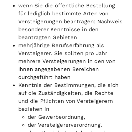
wenn Sie die öffentliche Bestellung
für lediglich bestimmte Arten von
Versteigerungen beantragen: Nachweis
besonderer Kenntnisse in den
beantragten Gebieten
mehrjährige Berufserfahrung als
Versteigerer. Sie sollten pro Jahr
mehrere Versteigerungen in den von
Ihnen angegebenen Bereichen
durchgeführt haben
Kenntnis der Bestimmungen, die sich
auf die Zuständigkeiten, die Rechte
und die Pflichten von Versteigerern
beziehen in
der Gewerbeordnung,
der Versteigererverordnung,