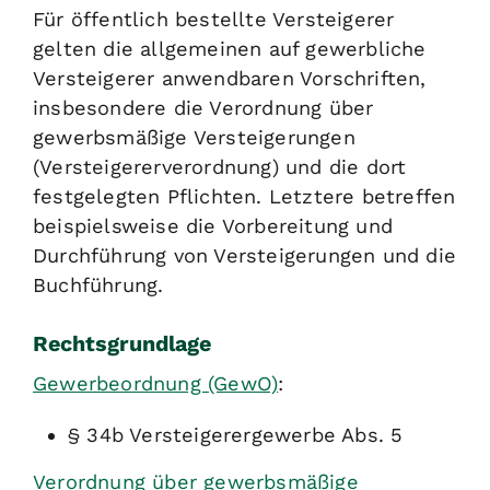
Für öffentlich bestellte Versteigerer
gelten die allgemeinen auf gewerbliche
Versteigerer anwendbaren Vorschriften,
insbesondere die Verordnung über
gewerbsmäßige Versteigerungen
(Versteigererverordnung) und die dort
festgelegten Pflichten. Letztere betreffen
beispielsweise die Vorbereitung und
Durchführung von Versteigerungen und die
Buchführung.
Rechtsgrundlage
Gewerbeordnung (GewO)
:
§ 34b Versteigerergewerbe Abs.
5
Verordnung über gewerbsmäßige