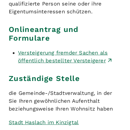
qualifizierte Person seine oder ihre
Eigentumsinteressen schützen.
Onlineantrag und
Formulare
Versteigerung fremder Sachen als
öffentlich bestellter Versteigerer
Zuständige Stelle
die Gemeinde-/Stadtverwaltung, in der
Sie Ihren gewöhnlichen Aufenthalt
beziehungsweise Ihren Wohnsitz haben
Stadt Haslach im Kinzigtal