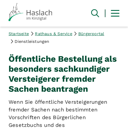
Startseite
Rathaus & Service
Bürgerportal
Dienstleistungen
Öffentliche Bestellung als
besonders sachkundiger
Versteigerer fremder
Sachen beantragen
Wenn Sie öffentliche Versteigerungen
fremder Sachen nach bestimmten
Vorschriften des Bürgerlichen
Gesetzbuchs und des