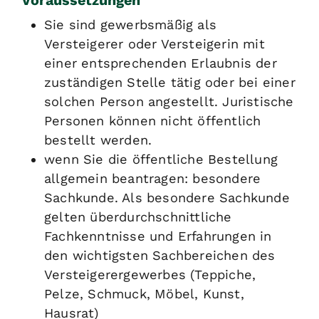
Voraussetzungen
Sie sind gewerbsmäßig als
Versteigerer oder Versteigerin mit
einer entsprechenden Erlaubnis der
zuständigen Stelle tätig oder bei einer
solchen Person angestellt. Juristische
Personen können nicht öffentlich
bestellt werden.
wenn Sie die öffentliche Bestellung
allgemein beantragen: besondere
Sachkunde. Als besondere Sachkunde
gelten überdurchschnittliche
Fachkenntnisse und Erfahrungen in
den wichtigsten Sachbereichen des
Versteigerergewerbes (Teppiche,
Pelze, Schmuck, Möbel, Kunst,
Hausrat)