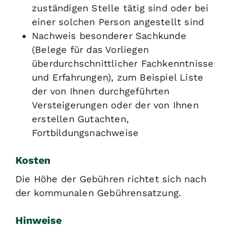
zuständigen Stelle tätig sind oder bei
einer solchen Person angestellt sind
Nachweis besonderer Sachkunde
(Belege für das Vorliegen
überdurchschnittlicher Fachkenntnisse
und Erfahrungen), zum Beispiel Liste
der von Ihnen durchgeführten
Versteigerungen oder der von Ihnen
erstellen Gutachten,
Fortbildungsnachweise
Kosten
Die Höhe der Gebühren richtet sich nach
der kommunalen Gebührensatzung.
Hinweise