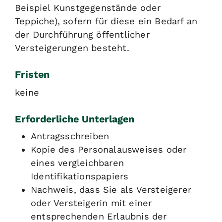
Beispiel Kunstgegenstände oder
Teppiche), sofern für diese ein Bedarf an
der Durchführung öffentlicher
Versteigerungen besteht.
Fristen
keine
Erforderliche Unterlagen
Antragsschreiben
Kopie des Personalausweises oder
eines vergleichbaren
Identifikationspapiers
Nachweis, dass Sie als Versteigerer
oder Versteigerin mit einer
entsprechenden Erlaubnis der