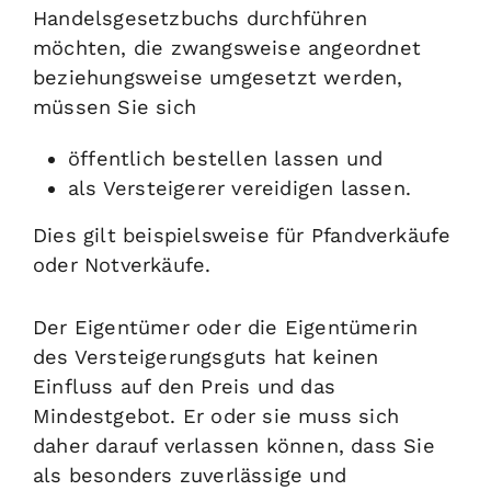
Handelsgesetzbuchs durchführen
möchten, die zwangsweise angeordnet
beziehungsweise umgesetzt werden,
müssen Sie sich
öffentlich bestellen lassen und
als Versteigerer vereidigen lassen.
Dies gilt beispielsweise für Pfandverkäufe
oder Notverkäufe.
Der Eigentümer oder die Eigentümerin
des Versteigerungsguts hat keinen
Einfluss auf den Preis und das
Mindestgebot. Er oder sie muss sich
daher darauf verlassen können, dass Sie
als besonders zuverlässige und