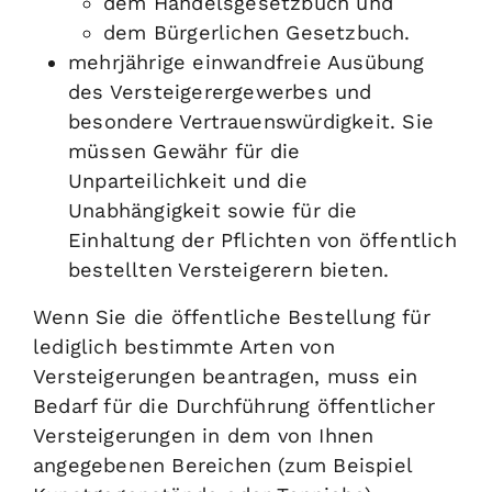
dem Handelsgesetzbuch und
dem Bürgerlichen Gesetzbuch.
mehrjährige einwandfreie Ausübung
des Versteigerergewerbes und
besondere Vertrauenswürdigkeit. Sie
müssen Gewähr für die
Unparteilichkeit und die
Unabhängigkeit sowie für die
Einhaltung der Pflichten von öffentlich
bestellten Versteigerern bieten.
Wenn Sie die öffentliche Bestellung für
lediglich bestimmte Arten von
Versteigerungen beantragen, muss ein
Bedarf für die Durchführung öffentlicher
Versteigerungen in dem von Ihnen
angegebenen Bereichen (zum Beispiel