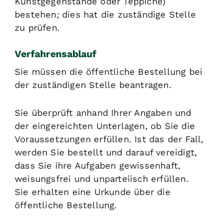
Kunstgegenstände oder Teppiche)
bestehen; dies hat die zuständige Stelle
zu prüfen.
Verfahrensablauf
Sie müssen die öffentliche Bestellung bei
der zuständigen Stelle beantragen.
Sie überprüft anhand Ihrer Angaben und
der eingereichten Unterlagen, ob Sie die
Voraussetzungen erfüllen. Ist das der Fall,
werden Sie bestellt und darauf vereidigt,
dass Sie ihre Aufgaben gewissenhaft,
weisungsfrei und unparteiisch erfüllen.
Sie erhalten eine Urkunde über die
öffentliche Bestellung.