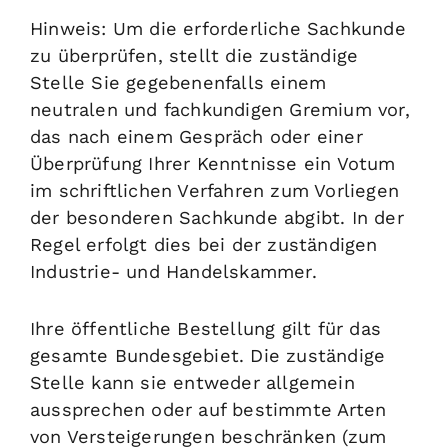
Hinweis: Um die erforderliche Sachkunde
zu überprüfen, stellt die zuständige
Stelle Sie gegebenenfalls einem
neutralen und fachkundigen Gremium vor,
das nach einem Gespräch oder einer
Überprüfung Ihrer Kenntnisse ein Votum
im schriftlichen Verfahren zum Vorliegen
der besonderen Sachkunde abgibt. In der
Regel erfolgt dies bei der zuständigen
Industrie- und Handelskammer.
Ihre öffentliche Bestellung gilt für das
gesamte Bundesgebiet. Die zuständige
Stelle kann sie entweder allgemein
aussprechen oder auf bestimmte Arten
von Versteigerungen beschränken (zum