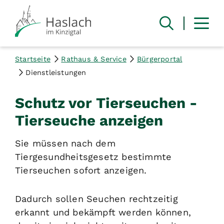
Startseite
Rathaus & Service
Bürgerportal
Dienstleistungen
Schutz vor Tierseuchen -
Tierseuche anzeigen
Sie müssen nach dem
Tiergesundheitsgesetz bestimmte
Tierseuchen sofort anzeigen.
Dadurch sollen Seuchen rechtzeitig
erkannt und bekämpft werden können,