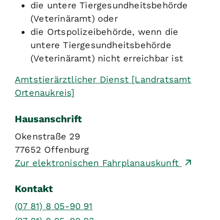
die untere Tiergesundheitsbehörde
(Veterinäramt) oder
die Ortspolizeibehörde, wenn die
untere Tiergesundheitsbehörde
(Veterinäramt) nicht erreichbar ist
Amtstierärztlicher Dienst [Landratsamt
Ortenaukreis]
Hausanschrift
Okenstraße 29
77652
Offenburg
Zur elektronischen Fahrplanauskunft
Kontakt
(07
81) 8
05-90
91