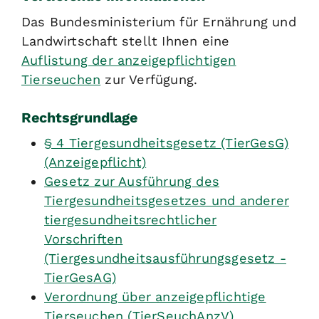
Das Bundesministerium für Ernährung und
Landwirtschaft stellt Ihnen eine
Auflistung der anzeigepflichtigen
Tierseuchen
zur Verfügung.
Rechtsgrundlage
§ 4 Tiergesundheitsgesetz (TierGesG)
(Anzeigepflicht)
Gesetz zur Ausführung des
Tiergesundheitsgesetzes und anderer
tiergesundheitsrechtlicher
Vorschriften
(Tiergesundheitsausführungsgesetz -
TierGesAG)
Verordnung über anzeigepflichtige
Tierseuchen (TierSeuchAnzV)