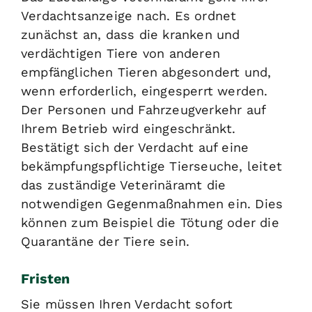
Verdachtsanzeige nach. Es ordnet
zunächst an, dass die kranken und
verdächtigen Tiere von anderen
empfänglichen Tieren abgesondert und,
wenn erforderlich, eingesperrt werden.
Der Personen und Fahrzeugverkehr auf
Ihrem Betrieb wird eingeschränkt.
Bestätigt sich der Verdacht auf eine
bekämpfungspflichtige Tierseuche, leitet
das zuständige Veterinäramt die
notwendigen Gegenmaßnahmen ein.
Dies
können zum Beispiel die Tötung oder die
Quarantäne der Tiere sein.
Fristen
Sie müssen Ihren Verdacht sofort