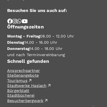
Besuchen Sie uns auch auf:
Öffnungszeiten
Montag - Freitag
08.00 - 12.00 Uhr
Dienstag
14.00 - 16.00 Uhr
Donnerstag
14.00 - 18.00 Uhr
und nach Terminvereinbarung
Schnell gefunden
Ansprechpartner
Stellenangebote
Tourismus
Stadtwerke Haslach
Bürgerblatt
Stadtbücherei
Besucherbergwerk