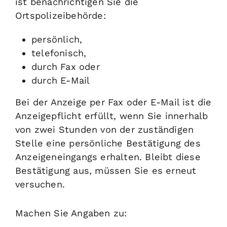
ist benachrichtigen Sie die
Ortspolizeibehörde:
persönlich,
telefonisch,
durch Fax oder
durch E-Mail
Bei der Anzeige per Fax oder E-Mail ist die
Anzeigepflicht erfüllt, wenn Sie innerhalb
von zwei Stunden von der zuständigen
Stelle eine persönliche Bestätigung des
Anzeigeneingangs erhalten. Bleibt diese
Bestätigung aus, müssen Sie es erneut
versuchen.
Machen Sie Angaben zu: