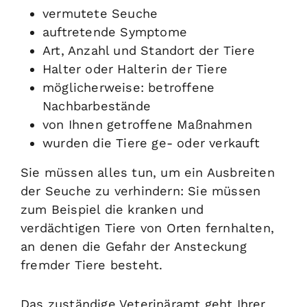
vermutete Seuche
auftretende Symptome
Art, Anzahl und Standort der Tiere
Halter oder Halterin der Tiere
möglicherweise: betroffene
Nachbarbestände
von Ihnen getroffene Maßnahmen
wurden die Tiere ge- oder verkauft
Sie müssen alles tun, um ein Ausbreiten
der Seuche zu verhindern:
Sie müssen
zum Beispiel die kranken und
verdächtigen Tiere von Orten fernhalten,
an denen die Gefahr der Ansteckung
fremder Tiere besteht.
Das zuständige Veterinäramt geht Ihrer