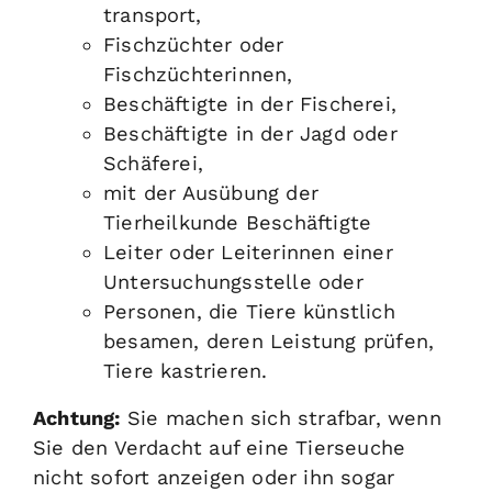
transport,
Fischzüchter oder
Fischzüchterinnen,
Beschäftigte in der Fischerei,
Beschäftigte in der Jagd oder
Schäferei,
mit der Ausübung der
Tierheilkunde Beschäftigte
Leiter oder Leiterinnen einer
Untersuchungsstelle oder
Personen, die Tiere künstlich
besamen, deren Leistung prüfen,
Tiere kastrieren
.
Achtung:
Sie machen sich strafbar, wenn
Sie den Verdacht auf eine Tierseuche
nicht sofort anzeigen oder ihn sogar