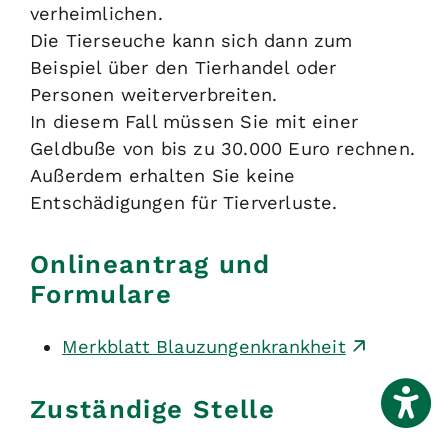
verheimlichen.
Die Tierseuche kann sich dann
zum
Beispiel über den Tierhandel oder
Personen
weiterverbreiten.
In diesem Fall müssen Sie mit einer
Geldbuße von bis zu 30.000 Euro rechnen.
Außerdem erhalten Sie keine
Entschädigungen für Tierverluste.
Onlineantrag und
Formulare
Merkblatt Blauzungenkrankheit
Zuständige Stelle