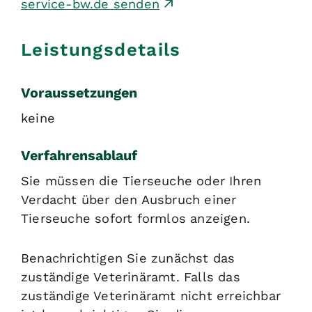
service-bw.de senden
Leistungsdetails
Voraussetzungen
keine
Verfahrensablauf
Sie müssen die Tierseuche oder Ihren
Verdacht über den Ausbruch einer
Tierseuche sofort formlos anzeigen.
Benachrichtigen Sie zunächst das
zuständige Veterinäramt. Falls das
zuständige Veterinäramt nicht erreichbar