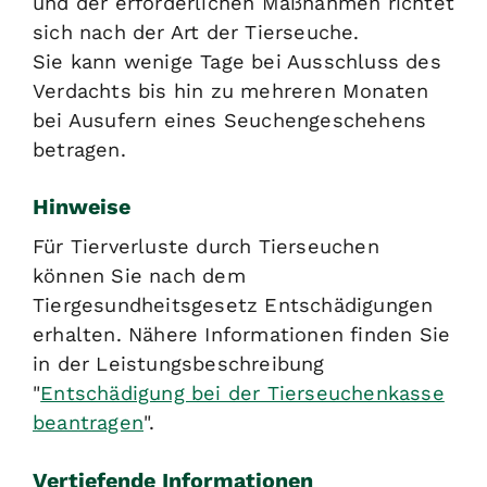
und der erforderlichen Maßnahmen richtet
sich nach der Art der Tierseuche.
Sie kann wenige Tage bei Ausschluss des
Verdachts bis hin zu mehreren Monaten
bei Ausufern eines Seuchengeschehens
betragen.
Hinweise
Für Tierverluste durch Tierseuchen
können Sie nach dem
Tiergesundheitsgesetz Entschädigungen
erhalten. Nähere Informationen finden Sie
in der Leistungsbeschreibung
"
Entschädigung bei der Tierseuchenkasse
beantragen
".
Vertiefende Informationen