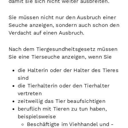
damit sie sich nicht weiter ausbreiten.
Sie müssen nicht nur den Ausbruch einer
Seuche anzeigen, sondern auch schon den
Verdacht auf einen Ausbruch.
Nach dem Tiergesundheitsgesetz müssen
Sie eine Tierseuche anzeigen, wenn Sie
die Halterin oder der Halter des Tieres
sind
die Tierhalterin oder den Tierhalter
vertreten
zeitweilig das Tier beaufsichtigen
beruflich mit Tieren zu tun haben
,
beispielsweise
Beschäftigte im Viehhandel und -