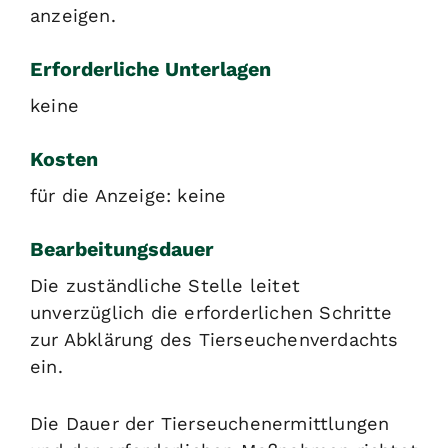
anzeigen.
Erforderliche Unterlagen
keine
Kosten
für die Anzeige: keine
Bearbeitungsdauer
Die zuständliche Stelle leitet
unverzüglich die erforderlichen Schritte
zur Abklärung des Tierseuchenverdachts
ein.
Die Dauer der Tierseuchenermittlungen