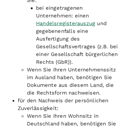
Sie:
bei eingetragenen
Unternehmen: einen
Handelsregisterauszug
und
gegebenenfalls eine
Ausfertigung des
Gesellschaftsvertrages (z.B. bei
einer Gesellschaft bürgerlichen
Rechts (GbR)).
Wenn Sie Ihren Unternehmenssitz
im Ausland haben, benötigen Sie
Dokumente aus diesem Land, die
die Rechtsform nachweisen.
für den Nachweis der persönlichen
Zuverlässigkeit:
Wenn Sie Ihren Wohnsitz in
Deutschland haben, benötigen Sie