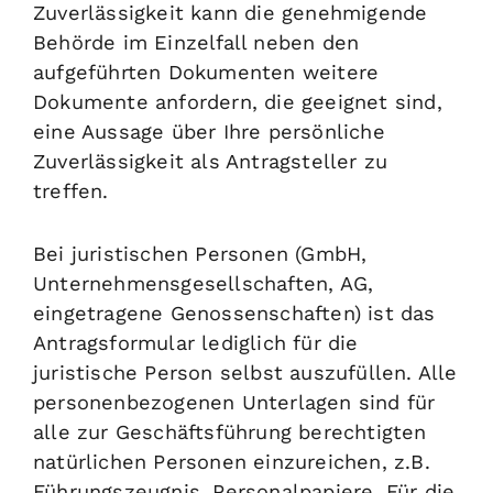
Zuverlässigkeit kann die genehmigende
Behörde im Einzelfall neben den
aufgeführten Dokumenten weitere
Dokumente anfordern, die geeignet sind,
eine Aussage über Ihre persönliche
Zuverlässigkeit als Antragsteller zu
treffen.
Bei juristischen Personen (GmbH,
Unternehmensgesellschaften, AG,
eingetragene Genossenschaften) ist das
Antragsformular lediglich für die
juristische Person selbst auszufüllen. Alle
personenbezogenen Unterlagen sind für
alle zur Geschäftsführung berechtigten
natürlichen Personen einzureichen, z.B.
Führungszeugnis, Personalpapiere. Für die