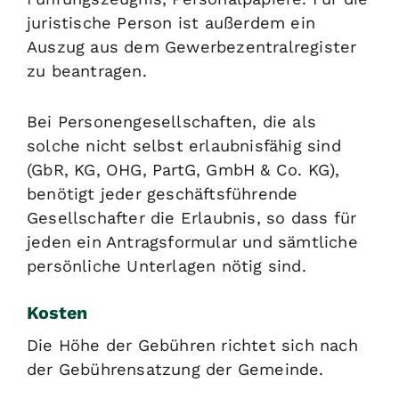
juristische Person ist außerdem ein
Auszug aus dem Gewerbezentralregister
zu beantragen.
Bei Personengesellschaften, die als
solche nicht selbst erlaubnisfähig sind
(GbR, KG, OHG, PartG, GmbH & Co. KG),
benötigt jeder geschäftsführende
Gesellschafter die Erlaubnis, so dass für
jeden ein Antragsformular und sämtliche
persönliche Unterlagen nötig sind.
Kosten
Die Höhe der Gebühren richtet sich nach
der Gebührensatzung der Gemeinde.