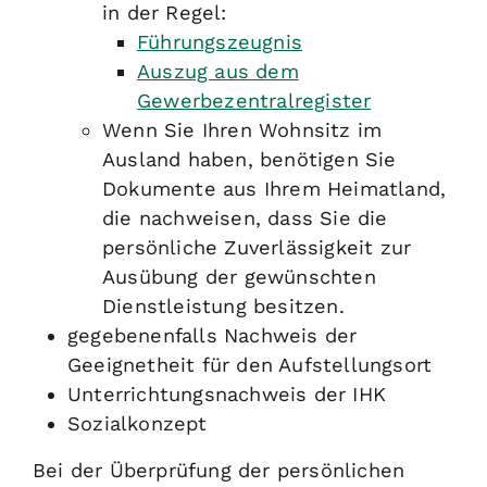
in der Regel:
Führungszeugnis
Auszug aus dem
Gewerbezentralregister
Wenn Sie Ihren Wohnsitz im
Ausland haben, benötigen Sie
Dokumente aus Ihrem Heimatland,
die nachweisen, dass Sie die
persönliche Zuverlässigkeit zur
Ausübung der gewünschten
Dienstleistung besitzen.
gegebenenfalls Nachweis der
Geeignetheit für den Aufstellungsort
Unterrichtungsnachweis der IHK
Sozialkonzept
Bei der Überprüfung der persönlichen