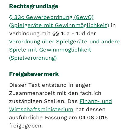
Rechtsgrundlage
§ 33c Gewerbeordnung (GewO)
(Spielgeräte mit Gewinnmöglichkeit)
in
Verbindung mit §§ 10a - 10d der
Verordnung über Spielgeräte und andere
Spiele mit Gewinnmöglichkeit
(Spielverordnung)
Freigabevermerk
Dieser Text entstand in enger
Zusammenarbeit mit den fachlich
zuständigen Stellen. Das
Finanz- und
Wirtschaftsministerium
hat dessen
ausführliche Fassung am 04.08.2015
freigegeben.