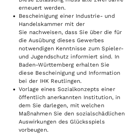
erneuert werden.
Bescheinigung einer Industrie- und
Handelskammer mit der
Sie nachweisen, dass Sie über die für
die Ausübung dieses Gewerbes
notwendigen Kenntnisse zum Spieler-
und Jugendschutz informiert sind.
In
Baden-Württemberg erhalten Sie
diese Bescheinigung und Information
bei der IHK Reutlingen.
Vorlage eines Sozialkonzepts einer
öffentlich anerkannten Institution, in
dem Sie darlegen, mit welchen
Maßnahmen Sie den sozialschädlichen
Auswirkungen des Glücksspiels
vorbeugen.