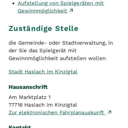
Aufstellung von Spielgeräten mit
Gewinnmöglichkeit
Zuständige Stelle
die Gemeinde- oder Stadtverwaltung, in
der Sie das Spielgerät mit
Gewinnmöglichkeit aufstellen wollen
Stadt Haslach im Kinzigtal
Hausanschrift
Am Marktplatz 1
77716
Haslach im Kinzigtal
Zur elektronischen Fahrplanauskunft
Kontakt