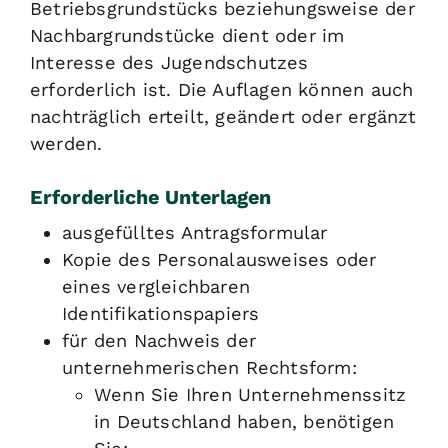
Betriebsgrundstücks beziehungsweise der
Nachbargrundstücke dient oder im
Interesse des Jugendschutzes
erforderlich ist. Die Auflagen können auch
nachträglich erteilt, geändert oder ergänzt
werden.
Erforderliche Unterlagen
ausgefülltes Antragsformular
Kopie des Personalausweises oder
eines vergleichbaren
Identifikationspapiers
für den Nachweis der
unternehmerischen Rechtsform:
Wenn Sie Ihren Unternehmenssitz
in Deutschland haben, benötigen