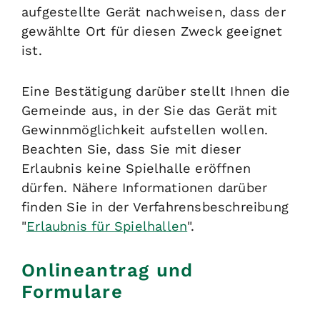
aufgestellte Gerät nachweisen, dass der
gewählte Ort für diesen Zweck geeignet
ist.
Eine Bestätigung darüber stellt Ihnen die
Gemeinde aus, in der Sie das Gerät mit
Gewinnmöglichkeit aufstellen wollen.
Beachten Sie, dass Sie mit dieser
Erlaubnis keine Spielhalle eröffnen
dürfen. Nähere Informationen darüber
finden Sie in der Verfahrensbeschreibung
"
Erlaubnis für Spielhallen
".
Onlineantrag und
Formulare