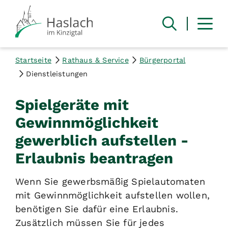
Startseite
Rathaus & Service
Bürgerportal
Dienstleistungen
Spielgeräte mit
Gewinnmöglichkeit
gewerblich aufstellen -
Erlaubnis beantragen
Wenn Sie gewerbsmäßig Spielautomaten
mit Gewinnmöglichkeit aufstellen wollen,
benötigen Sie dafür eine Erlaubnis.
Zusätzlich müssen Sie für jedes