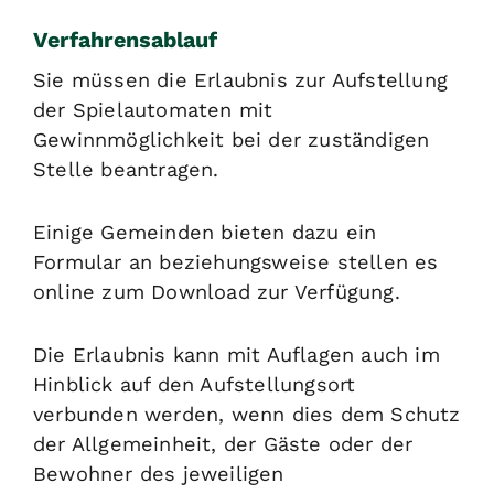
Verfahrensablauf
Sie müssen die Erlaubnis zur Aufstellung
der Spielautomaten mit
Gewinnmöglichkeit bei der zuständigen
Stelle beantragen.
Einige Gemeinden bieten dazu ein
Formular an beziehungsweise stellen es
online zum Download zur Verfügung.
Die Erlaubnis kann mit Auflagen auch im
Hinblick auf den Aufstellungsort
verbunden werden, wenn dies dem Schutz
der Allgemeinheit, der Gäste oder der
Bewohner des jeweiligen