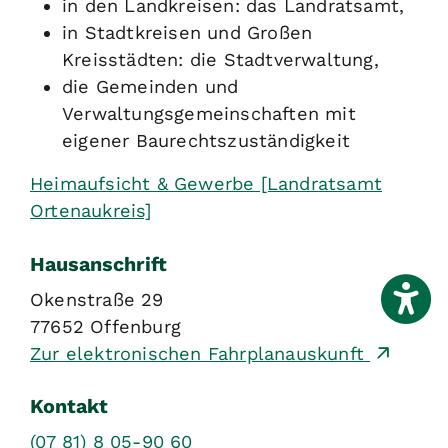
in den Landkreisen: das Landratsamt,
in Stadtkreisen und Großen
Kreisstädten: die Stadtverwaltung,
die Gemeinden und
Verwaltungsgemeinschaften mit
eigener Baurechtszuständigkeit
Heimaufsicht & Gewerbe [Landratsamt
Ortenaukreis]
Hausanschrift
Okenstraße 29
77652
Offenburg
Zur elektronischen Fahrplanauskunft
Kontakt
(07
81) 8
05-90
60