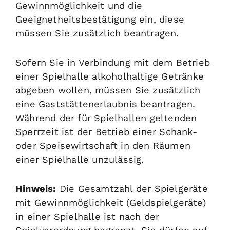
Gewinnmöglichkeit und die
Geeignetheitsbestätigung ein, diese
müssen Sie zusätzlich beantragen.
Sofern Sie in Verbindung mit dem Betrieb
einer Spielhalle alkoholhaltige Getränke
abgeben wollen, müssen Sie zusätzlich
eine Gaststättenerlaubnis beantragen.
Während der für Spielhallen geltenden
Sperrzeit ist der Betrieb einer Schank-
oder Speisewirtschaft in den Räumen
einer Spielhalle unzulässig.
Hinweis:
Die Gesamtzahl der Spielgeräte
mit Gewinnmöglichkeit (Geldspielgeräte)
in einer Spielhalle ist nach der