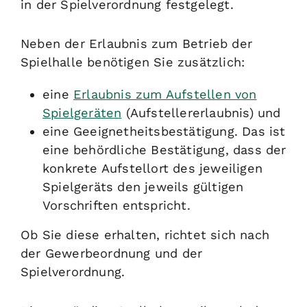
in der Spielverordnung festgelegt.
Neben der Erlaubnis zum Betrieb der
Spielhalle benötigen Sie zusätzlich:
eine
Erlaubnis zum Aufstellen von
Spielgeräten
(Aufstellererlaubnis) und
eine Geeignetheitsbestätigung. Das ist
eine behördliche Bestätigung, dass der
konkrete Aufstellort des jeweiligen
Spielgeräts den jeweils gültigen
Vorschriften entspricht.
Ob Sie diese erhalten, richtet sich nach
der Gewerbeordnung und der
Spielverordnung.