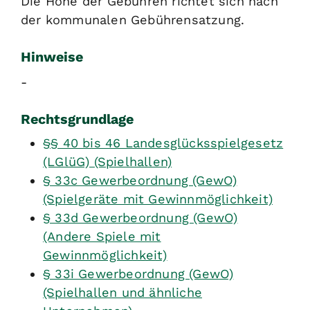
Die Höhe der Gebühren richtet sich nach
der kommunalen Gebührensatzung.
Hinweise
-
Rechtsgrundlage
§§ 40 bis 46 Landesglücksspielgesetz
(LGlüG) (Spielhallen)
§ 33c Gewerbeordnung (GewO)
(Spielgeräte mit Gewinnmöglichkeit)
§ 33d Gewerbeordnung (GewO)
(Andere Spiele mit
Gewinnmöglichkeit)
§ 33i Gewerbeordnung (GewO)
(Spielhallen und ähnliche