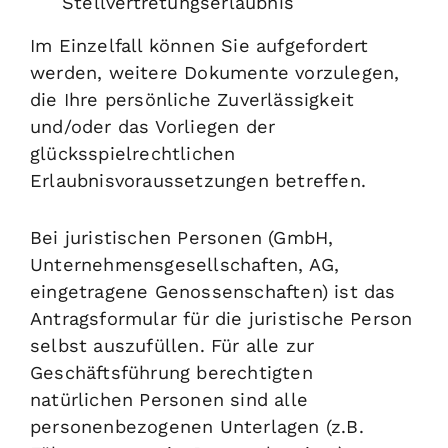
Stellvertretungserlaubnis
Im Einzelfall können Sie aufgefordert
werden, weitere Dokumente vorzulegen,
die Ihre persönliche Zuverlässigkeit
und/oder das Vorliegen der
glücksspielrechtlichen
Erlaubnisvoraussetzungen betreffen.
Bei juristischen Personen (GmbH,
Unternehmensgesellschaften, AG,
eingetragene Genossenschaften) ist das
Antragsformular für die juristische Person
selbst auszufüllen. Für alle zur
Geschäftsführung berechtigten
natürlichen Personen sind alle
personenbezogenen Unterlagen (z.B.