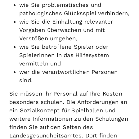
wie Sie problematisches und
pathologisches Glücksspiel verhindern,
wie Sie die Einhaltung relevanter
Vorgaben überwachen und mit
Verstößen umgehen,
wie Sie betroffene Spieler oder
Spielerinnen in das Hilfesystem
vermitteln und
wer die verantwortlichen Personen
sind.
Sie müssen Ihr Personal auf Ihre Kosten
besonders schulen. Die Anforderungen an
ein Sozialkonzept für Spielhallen und
weitere Informationen zu den Schulungen
finden Sie auf den Seiten des
Landesgesundheitsamtes.
Dort finden