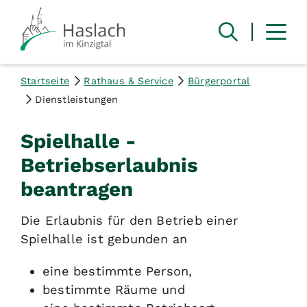
Startseite
Rathaus & Service
Bürgerportal
Dienstleistungen
Spielhalle -
Betriebserlaubnis
beantragen
Die Erlaubnis für den Betrieb einer
Spielhalle ist gebunden an
eine bestimmte Person,
bestimmte Räume und