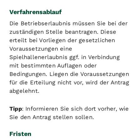
Verfahrensablauf
Die Betriebserlaubnis müssen Sie bei der
zuständigen Stelle beantragen. Diese
erteilt bei Vorliegen der gesetzlichen
Voraussetzungen eine
Spielhallenerlaubnis ggf. in Verbindung
mit bestimmten Auflagen oder
Bedingungen. Liegen die Voraussetzungen
für die Erteilung nicht vor, wird der Antrag
abgelehnt.
Tipp
: Informieren Sie sich dort vorher, wie
Sie den Antrag stellen sollen.
Fristen