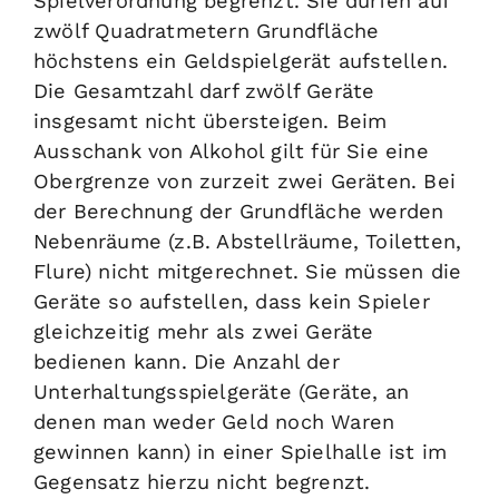
Spielverordnung begrenzt. Sie dürfen auf
zwölf Quadratmetern Grundfläche
höchstens ein Geldspielgerät aufstellen.
Die Gesamtzahl darf zwölf Geräte
insgesamt nicht übersteigen. Beim
Ausschank von Alkohol gilt für Sie eine
Obergrenze von zurzeit zwei Geräten. Bei
der Berechnung der Grundfläche werden
Nebenräume (z.B. Abstellräume, Toiletten,
Flure) nicht mitgerechnet. Sie müssen die
Geräte so aufstellen, dass kein Spieler
gleichzeitig mehr als zwei Geräte
bedienen kann. Die Anzahl der
Unterhaltungsspielgeräte (Geräte, an
denen man weder Geld noch Waren
gewinnen kann) in einer Spielhalle ist im
Gegensatz hierzu nicht begrenzt.