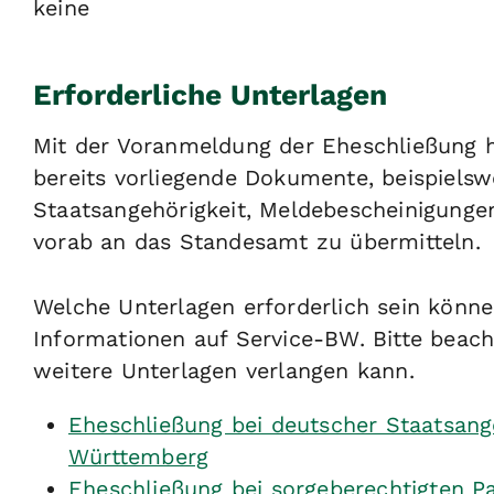
keine
Erforderliche Unterlagen
Mit der Voranmeldung der Eheschließung ha
bereits vorliegende Dokumente, beispielsw
Staatsangehörigkeit, Meldebescheinigungen
vorab an das Standesamt zu übermitteln.
Welche Unterlagen erforderlich sein könne
Informationen auf Service-BW. Bitte beacht
weitere Unterlagen verlangen kann.
Eheschließung bei deutscher Staatsang
Württemberg
Eheschließung bei sorgeberechtigten P