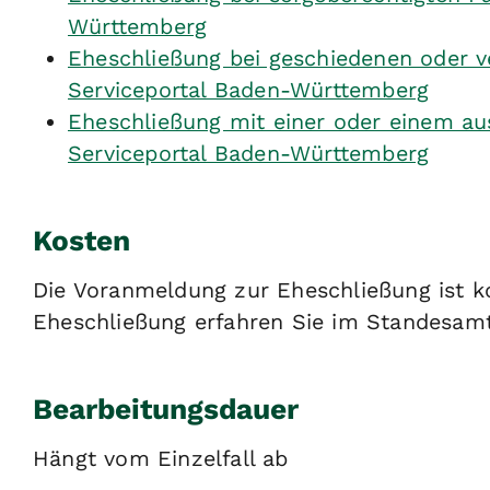
Württemberg
Eheschließung bei geschiedenen oder 
Serviceportal Baden-Württemberg
Eheschließung mit einer oder einem a
Serviceportal Baden-Württemberg
Kosten
Die Voranmeldung zur Eheschließung ist ko
Eheschließung erfahren Sie im Standesamt
Bearbeitungsdauer
Hängt vom Einzelfall ab