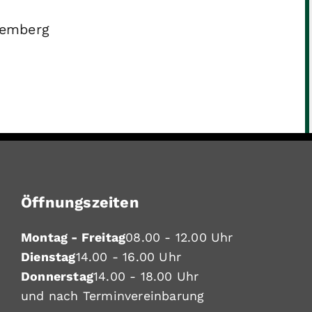
temberg
Öffnungszeiten
Montag - Freitag
08.00 - 12.00 Uhr
Dienstag
14.00 - 16.00 Uhr
Donnerstag
14.00 - 18.00 Uhr
und nach Terminvereinbarung