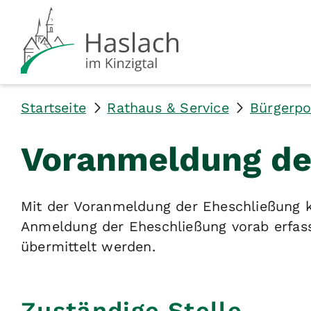
Startseite
Rathaus & Service
Bürgerpo
Voranmeldung de
Mit der Voranmeldung der Eheschließung 
Anmeldung der Eheschließung vorab erfas
übermittelt werden.
Zuständige Stelle