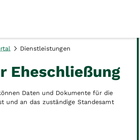
rtal
Dienstleistungen
r Eheschließung
können Daten und Dokumente für die
st und an das zuständige Standesamt