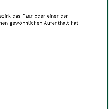
zirk das Paar oder einer der
nen gewöhnlichen Aufenthalt hat.