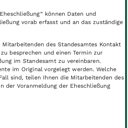
 Eheschließung“ können Daten und
ießung vorab erfasst und an das zuständige
 Mitarbeitenden des Standesamtes Kontakt
e zu besprechen und einen Termin zur
ßung im Standesamt zu vereinbaren.
nte im Original vorgelegt werden. Welche
all sind, teilen Ihnen die Mitarbeitenden des
in der Voranmeldung der Eheschließung