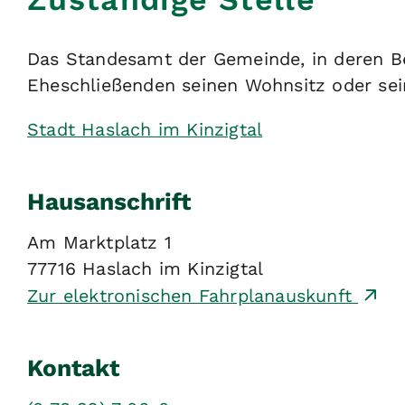
Das Standesamt der Gemeinde, in deren Be
Eheschließenden seinen Wohnsitz oder sei
Stadt Haslach im Kinzigtal
Hausanschrift
Am Marktplatz 1
77716
Haslach im Kinzigtal
Zur elektronischen Fahrplanauskunft
Kontakt