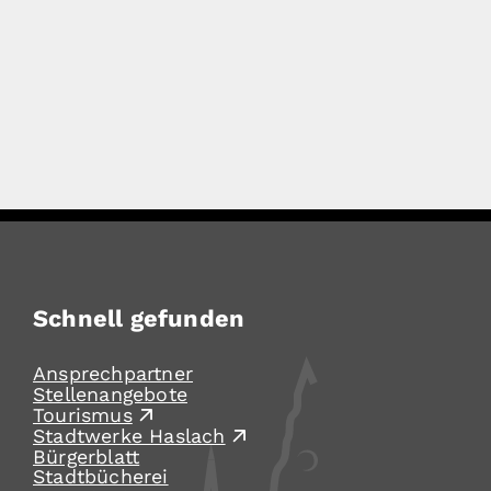
Schnell gefunden
Ansprechpartner
Stellenangebote
Tourismus
Stadtwerke Haslach
Bürgerblatt
Stadtbücherei