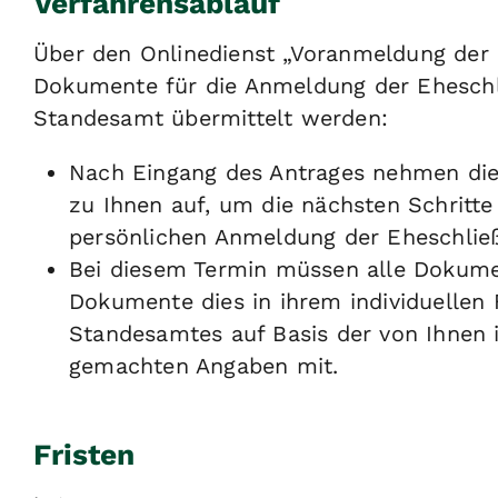
Verfahrensablauf
Über den Onlinedienst „Voranmeldung der
Dokumente für die Anmeldung der Eheschl
Standesamt übermittelt werden:
Nach Eingang des Antrages nehmen die
zu Ihnen auf, um die nächsten Schritt
persönlichen Anmeldung der Eheschlie
Bei diesem Termin müssen alle Dokume
Dokumente dies in ihrem individuellen F
Standesamtes auf Basis der von Ihnen 
gemachten Angaben mit.
Fristen