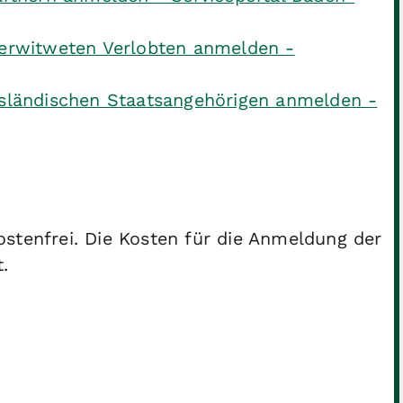
verwitweten Verlobten anmelden -
usländischen Staatsangehörigen anmelden -
stenfrei. Die Kosten für die Anmeldung der
.