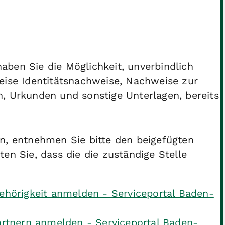
ben Sie die Möglichkeit, unverbindlich
eise Identitätsnachweise, Nachweise zur
, Urkunden und sonstige Unterlagen, bereits
n, entnehmen Sie bitte den beigefügten
en Sie, dass die die zuständige Stelle
ehörigkeit anmelden - Serviceportal Baden-
artnern anmelden - Serviceportal Baden-