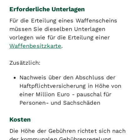
Erforderliche Unterlagen
Für die Erteilung eines Waffenscheins
müssen Sie dieselben Unterlagen
vorlegen wie für die Erteilung einer
Waffenbesitzkarte
.
Zusätzlich:
Nachweis über den Abschluss der
Haftpflichtversicherung
in Höhe von
einer Million Euro - pauschal für
Personen- und Sachschäden
Kosten
Die Höhe der Gebühren richtet sich nach
der kommunalen Gebührenregelung.