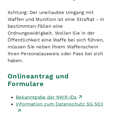
Achtung:
Der unerlaubte Umgang mit
Waffen und Munition ist eine Straftat - in
bestimmten Fällen eine
Ordnungswidrigkeit.
Wollen Sie in der
Öffentlichkeit eine Waffe bei sich führen,
müssen Sie neben Ihrem Waffenschein
Ihren Personalausweis oder Pass bei sich
haben.
Onlineantrag und
Formulare
Bekanntgabe der NWR-IDs
Information zum Datenschutz SG 503