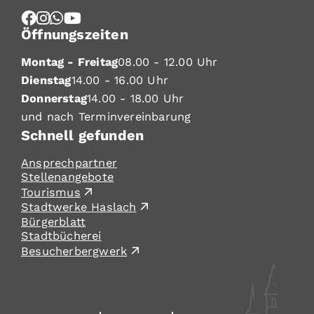
Öffnungszeiten
Montag - Freitag
08.00 - 12.00 Uhr
Dienstag
14.00 - 16.00 Uhr
Donnerstag
14.00 - 18.00 Uhr
und nach Terminvereinbarung
Schnell gefunden
Ansprechpartner
Stellenangebote
Tourismus
Stadtwerke Haslach
Bürgerblatt
Stadtbücherei
Besucherbergwerk