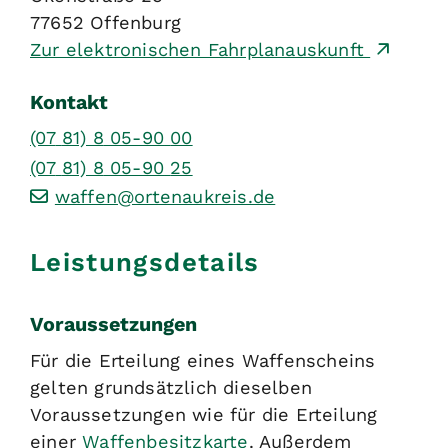
77652
Offenburg
Zur elektronischen Fahrplanauskunft
Kontakt
(07
81) 8
05-90
00
(07
81) 8
05-90
25
waffen@ortenaukreis.de
Leistungsdetails
Voraussetzungen
Für die Erteilung eines Waffenscheins
gelten grundsätzlich dieselben
Voraussetzungen wie für die Erteilung
einer
Waffenbesitzkarte
. Außerdem