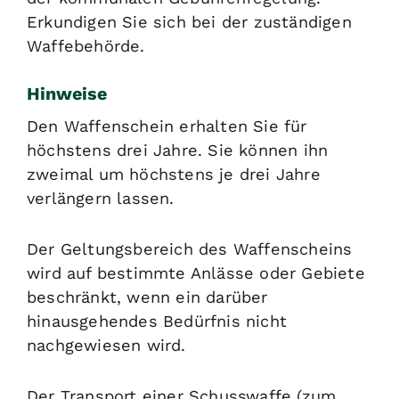
Erkundigen Sie sich bei der zuständigen
Waffebehörde.
Hinweise
Den Waffenschein erhalten Sie für
höchstens drei Jahre. Sie können ihn
zweimal um höchstens je drei Jahre
verlängern lassen.
Der Geltungsbereich des Waffenscheins
wird auf bestimmte Anlässe oder Gebiete
beschränkt,
wenn ein darüber
hinausgehendes Bedürfnis nicht
nachgewiesen wird
.
Der Transport einer Schusswaffe (zum