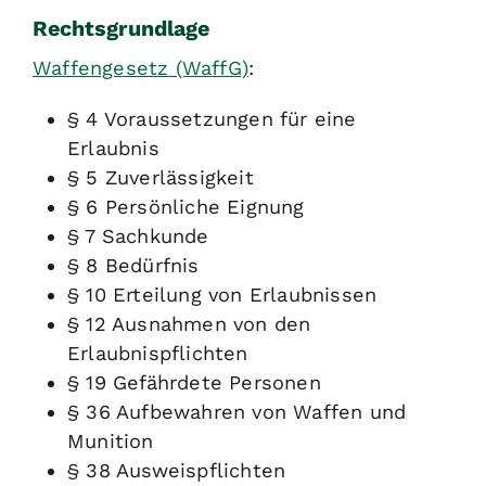
Rechtsgrundlage
Waffengesetz (WaffG)
:
§ 4 Voraussetzungen für eine
Erlaubnis
§ 5 Zuverlässigkeit
§ 6 Persönliche Eignung
§ 7 Sachkunde
§ 8 Bedürfnis
§ 10 Erteilung von Erlaubnissen
§ 12 Ausnahmen von den
Erlaubnispflichten
§ 19 Gefährdete Personen
§ 36 Aufbewahren von Waffen und
Munition
§ 38 Ausweispflichten