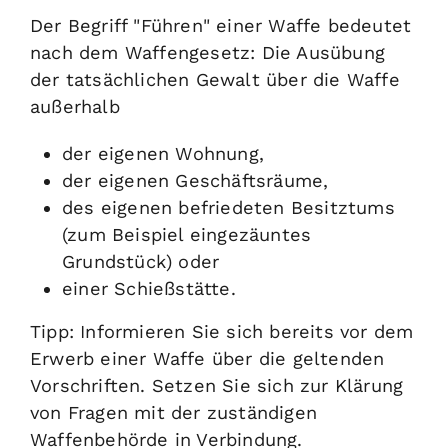
Der Begriff "Führen" einer Waffe bedeutet
nach dem Waffengesetz: Die Ausübung
der tatsächlichen Gewalt über die Waffe
außerhalb
der eigenen Wohnung,
der eigenen Geschäftsräume,
des eigenen befriedeten Besitztums
(zum Beispiel eingezäuntes
Grundstück)
oder
einer Schießstätte.
Tipp
: Informieren Sie sich bereits vor dem
Erwerb einer Waffe über die geltenden
Vorschriften. Setzen Sie sich zur Klärung
von Fragen mit der zuständigen
Waffenbehörde in Verbindung.