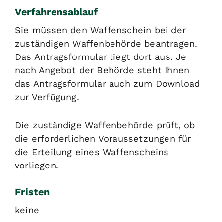
Verfahrensablauf
Sie müssen den Waffenschein bei der
zuständigen Waffenbehörde beantragen.
Das Antragsformular liegt dort aus. Je
nach Angebot der Behörde steht Ihnen
das Antragsformular auch zum Download
zur Verfügung.
Die zuständige Waffenbehörde prüft, ob
die erforderlichen Voraussetzungen für
die Erteilung eines Waffenscheins
vorliegen.
Fristen
keine