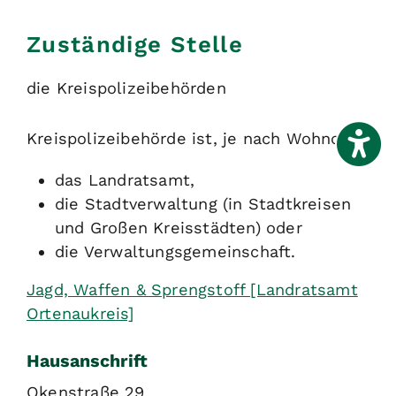
Zuständige Stelle
die Kreispolizeibehörden
Kreispolizeibehörde ist, je nach Wohnort:
das Landratsamt,
die Stadtverwaltung (in Stadtkreisen
und Großen Kreisstädten) oder
die Verwaltungsgemeinschaft.
Jagd, Waffen & Sprengstoff [Landratsamt
Ortenaukreis]
Hausanschrift
Okenstraße 29