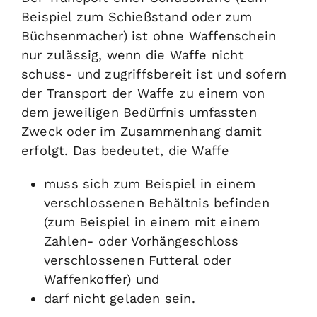
Beispiel zum Schießstand oder zum
Büchsenmacher) ist ohne Waffenschein
nur zulässig, wenn die Waffe nicht
schuss- und zugriffsbereit ist und sofern
der Transport der Waffe zu einem von
dem jeweiligen Bedürfnis umfassten
Zweck oder im Zusammenhang damit
erfolgt. Das bedeutet, die Waffe
muss sich zum Beispiel in einem
verschlossenen Behältnis befinden
(zum Beispiel in einem mit einem
Zahlen- oder Vorhängeschloss
verschlossenen Futteral oder
Waffenkoffer) und
darf nicht geladen sein.