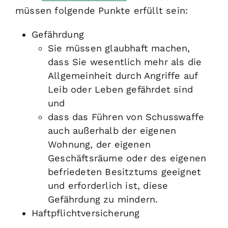
müssen folgende Punkte erfüllt sein:
Gefährdung
Sie müssen glaubhaft machen,
dass Sie wesentlich mehr als die
Allgemeinheit durch Angriffe auf
Leib oder Leben gefährdet sind
und
dass das Führen von Schusswaffe
auch außerhalb der eigenen
Wohnung, der eigenen
Geschäftsräume oder des eigenen
befriedeten Besitztums
geeignet
und erforderlich ist, diese
Gefährdung
zu mindern.
Haftpflichtversicherung