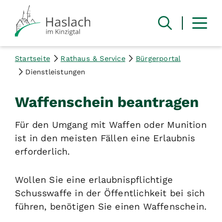
Startseite
Rathaus & Service
Bürgerportal
Dienstleistungen
Waffenschein beantragen
Für den Umgang mit Waffen oder Munition
ist in den meisten Fällen eine Erlaubnis
erforderlich.
Wollen Sie eine erlaubnispflichtige
Schusswaffe in der Öffentlichkeit bei sich
führen, benötigen Sie einen Waffenschein.